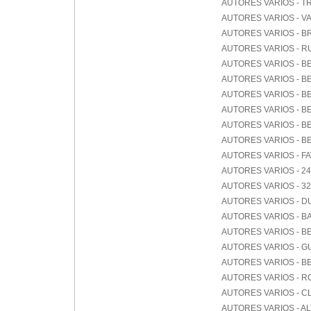
AUTORES VARIOS - TRO
AUTORES VARIOS - VA
AUTORES VARIOS - B
AUTORES VARIOS - R
AUTORES VARIOS - 
AUTORES VARIOS - 
AUTORES VARIOS - 
AUTORES VARIOS - 
AUTORES VARIOS - 
AUTORES VARIOS - B
AUTORES VARIOS - 
AUTORES VARIOS - 24
AUTORES VARIOS - 3
AUTORES VARIOS - DU
AUTORES VARIOS - B
AUTORES VARIOS - 
AUTORES VARIOS - G
AUTORES VARIOS - B
AUTORES VARIOS - R
AUTORES VARIOS - C
AUTORES VARIOS - 