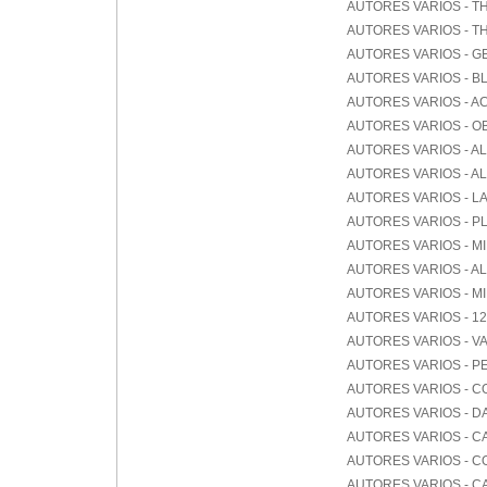
AUTORES VARIOS - T
AUTORES VARIOS - T
AUTORES VARIOS - G
AUTORES VARIOS - B
AUTORES VARIOS - 
AUTORES VARIOS - O
AUTORES VARIOS - AL
AUTORES VARIOS - A
AUTORES VARIOS - LA
AUTORES VARIOS - P
AUTORES VARIOS - M
AUTORES VARIOS - A
AUTORES VARIOS - M
AUTORES VARIOS - 12
AUTORES VARIOS - V
AUTORES VARIOS - PE
AUTORES VARIOS - C
AUTORES VARIOS - DAN
AUTORES VARIOS - CA
AUTORES VARIOS - C
AUTORES VARIOS - CA