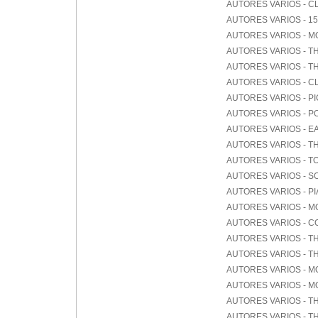
AUTORES VARIOS - CL
AUTORES VARIOS - 1
AUTORES VARIOS - MO
AUTORES VARIOS - 
AUTORES VARIOS - 
AUTORES VARIOS - CL
AUTORES VARIOS - 
AUTORES VARIOS - P
AUTORES VARIOS - EA
AUTORES VARIOS - T
AUTORES VARIOS - T
AUTORES VARIOS - S
AUTORES VARIOS - P
AUTORES VARIOS - M
AUTORES VARIOS -
AUTORES VARIOS - T
AUTORES VARIOS - T
AUTORES VARIOS - M
AUTORES VARIOS - M
AUTORES VARIOS - T
AUTORES VARIOS - T