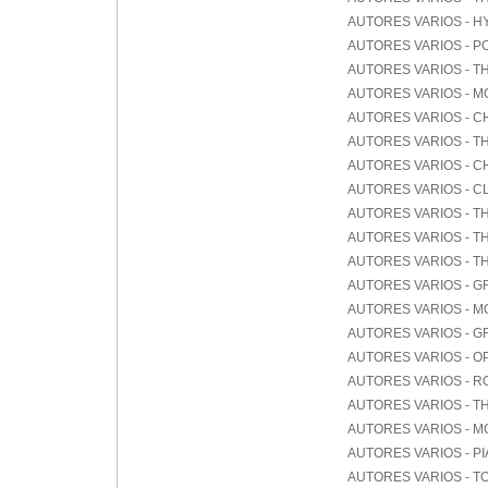
AUTORES VARIOS - 
AUTORES VARIOS - P
AUTORES VARIOS - T
AUTORES VARIOS - 
AUTORES VARIOS - CH
AUTORES VARIOS - T
AUTORES VARIOS - C
AUTORES VARIOS - CL
AUTORES VARIOS - T
AUTORES VARIOS - T
AUTORES VARIOS - T
AUTORES VARIOS - GR
AUTORES VARIOS - M
AUTORES VARIOS - GR
AUTORES VARIOS - OP
AUTORES VARIOS - 
AUTORES VARIOS - T
AUTORES VARIOS - MO
AUTORES VARIOS - PI
AUTORES VARIOS - TO