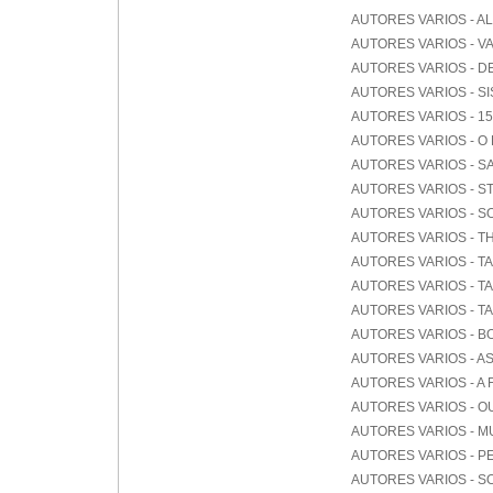
AUTORES VARIOS - AL
AUTORES VARIOS - VA
AUTORES VARIOS - D
AUTORES VARIOS - SI
AUTORES VARIOS - 1
AUTORES VARIOS - O 
AUTORES VARIOS - SAN
AUTORES VARIOS - ST
AUTORES VARIOS - S
AUTORES VARIOS - T
AUTORES VARIOS - TA
AUTORES VARIOS - TA
AUTORES VARIOS - TA
AUTORES VARIOS - B
AUTORES VARIOS - A
AUTORES VARIOS - A 
AUTORES VARIOS - O
AUTORES VARIOS - MU
AUTORES VARIOS - P
AUTORES VARIOS - S