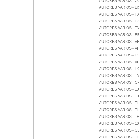
AUTORES VARIOS - C
AUTORES VARIOS - LI
AUTORES VARIOS - H
AUTORES VARIOS - H
AUTORES VARIOS - TA
AUTORES VARIOS - FI
AUTORES VARIOS - V
AUTORES VARIOS - V
AUTORES VARIOS - 
AUTORES VARIOS - V
AUTORES VARIOS - H
AUTORES VARIOS - 
AUTORES VARIOS - C
AUTORES VARIOS - 10
AUTORES VARIOS - 1
AUTORES VARIOS - TH
AUTORES VARIOS - 
AUTORES VARIOS - T
AUTORES VARIOS - 1
AUTORES VARIOS - C
AUTORES VARIOS - 