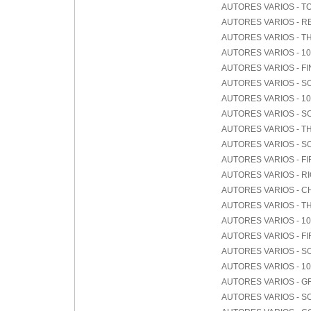
AUTORES VARIOS - TO
AUTORES VARIOS - 
AUTORES VARIOS - TH
AUTORES VARIOS - 1
AUTORES VARIOS - F
AUTORES VARIOS - S
AUTORES VARIOS - 1
AUTORES VARIOS - S
AUTORES VARIOS - T
AUTORES VARIOS - S
AUTORES VARIOS - F
AUTORES VARIOS - RI
AUTORES VARIOS - C
AUTORES VARIOS - T
AUTORES VARIOS - 1
AUTORES VARIOS - FI
AUTORES VARIOS - S
AUTORES VARIOS - 1
AUTORES VARIOS - G
AUTORES VARIOS - 