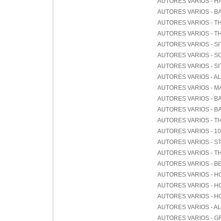
AUTORES VARIOS - H
AUTORES VARIOS - B
AUTORES VARIOS - T
AUTORES VARIOS - T
AUTORES VARIOS - SIT
AUTORES VARIOS - S
AUTORES VARIOS - SIT
AUTORES VARIOS - A
AUTORES VARIOS - MA
AUTORES VARIOS - BA
AUTORES VARIOS - BA
AUTORES VARIOS - T
AUTORES VARIOS - 1
AUTORES VARIOS - S
AUTORES VARIOS - T
AUTORES VARIOS - B
AUTORES VARIOS - 
AUTORES VARIOS - HO
AUTORES VARIOS - H
AUTORES VARIOS - A
AUTORES VARIOS - 