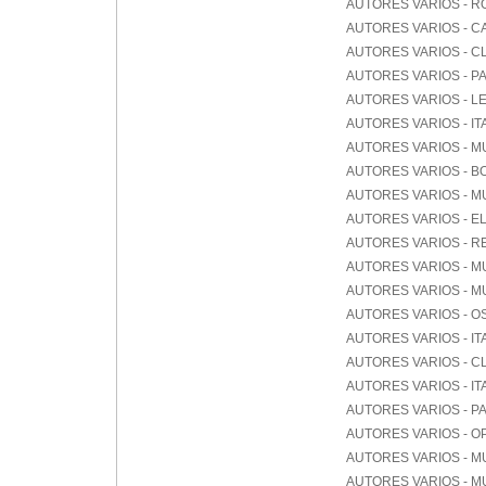
AUTORES VARIOS - R
AUTORES VARIOS - C
AUTORES VARIOS - C
AUTORES VARIOS - PA
AUTORES VARIOS - L
AUTORES VARIOS - IT
AUTORES VARIOS - MU
AUTORES VARIOS - 
AUTORES VARIOS - M
AUTORES VARIOS - E
AUTORES VARIOS - R
AUTORES VARIOS - MU
AUTORES VARIOS - MU
AUTORES VARIOS - OS
AUTORES VARIOS - ITA
AUTORES VARIOS - CL
AUTORES VARIOS - ITA
AUTORES VARIOS - PA
AUTORES VARIOS - OP
AUTORES VARIOS - MU
AUTORES VARIOS - MU