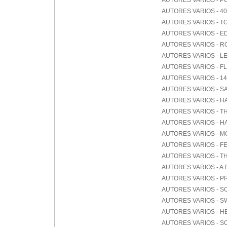
AUTORES VARIOS - PO
AUTORES VARIOS - 4
AUTORES VARIOS - TO
AUTORES VARIOS - E
AUTORES VARIOS - R
AUTORES VARIOS - LE
AUTORES VARIOS - F
AUTORES VARIOS - 1
AUTORES VARIOS - S
AUTORES VARIOS - HA
AUTORES VARIOS - T
AUTORES VARIOS - H
AUTORES VARIOS - 
AUTORES VARIOS - F
AUTORES VARIOS - 
AUTORES VARIOS - A
AUTORES VARIOS - P
AUTORES VARIOS - S
AUTORES VARIOS - SW
AUTORES VARIOS - H
AUTORES VARIOS - S