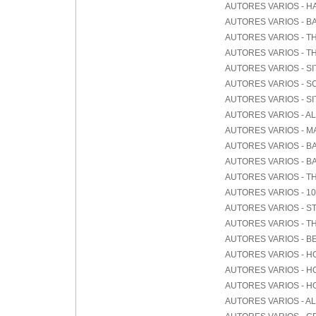
AUTORES VARIOS - H
AUTORES VARIOS - B
AUTORES VARIOS - T
AUTORES VARIOS - T
AUTORES VARIOS - SIT
AUTORES VARIOS - S
AUTORES VARIOS - SIT
AUTORES VARIOS - A
AUTORES VARIOS - MA
AUTORES VARIOS - BA
AUTORES VARIOS - BA
AUTORES VARIOS - T
AUTORES VARIOS - 1
AUTORES VARIOS - S
AUTORES VARIOS - T
AUTORES VARIOS - B
AUTORES VARIOS - 
AUTORES VARIOS - HO
AUTORES VARIOS - H
AUTORES VARIOS - A