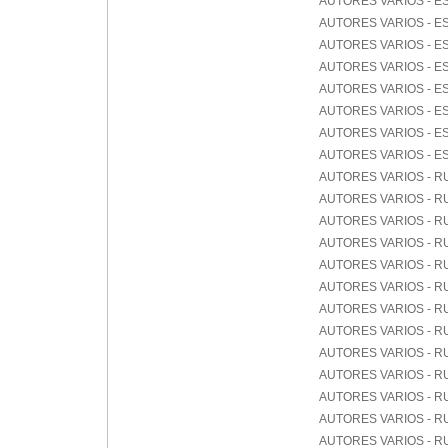
AUTORES VARIOS - E
AUTORES VARIOS - E
AUTORES VARIOS - E
AUTORES VARIOS - E
AUTORES VARIOS - E
AUTORES VARIOS - E
AUTORES VARIOS - E
AUTORES VARIOS - E
AUTORES VARIOS - 
AUTORES VARIOS - R
AUTORES VARIOS - R
AUTORES VARIOS - R
AUTORES VARIOS - 
AUTORES VARIOS - R
AUTORES VARIOS - 
AUTORES VARIOS - R
AUTORES VARIOS - R
AUTORES VARIOS - R
AUTORES VARIOS - R
AUTORES VARIOS - 
AUTORES VARIOS - 