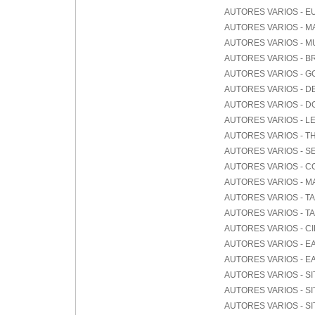
AUTORES VARIOS - E
AUTORES VARIOS - M
AUTORES VARIOS - 
AUTORES VARIOS - 
AUTORES VARIOS - 
AUTORES VARIOS - 
AUTORES VARIOS - D
AUTORES VARIOS - L
AUTORES VARIOS - T
AUTORES VARIOS - S
AUTORES VARIOS - 
AUTORES VARIOS - MA
AUTORES VARIOS - TA
AUTORES VARIOS - 
AUTORES VARIOS - CI
AUTORES VARIOS - 
AUTORES VARIOS - E
AUTORES VARIOS - SIT
AUTORES VARIOS - SIT
AUTORES VARIOS - SIT