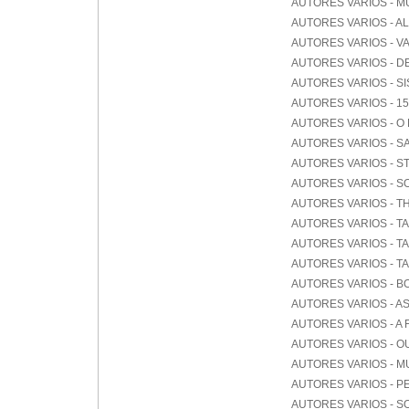
AUTORES VARIOS - MU
AUTORES VARIOS - AL
AUTORES VARIOS - VA
AUTORES VARIOS - D
AUTORES VARIOS - SI
AUTORES VARIOS - 1
AUTORES VARIOS - O 
AUTORES VARIOS - SAN
AUTORES VARIOS - ST
AUTORES VARIOS - S
AUTORES VARIOS - T
AUTORES VARIOS - TA
AUTORES VARIOS - TA
AUTORES VARIOS - TA
AUTORES VARIOS - B
AUTORES VARIOS - A
AUTORES VARIOS - A 
AUTORES VARIOS - O
AUTORES VARIOS - MU
AUTORES VARIOS - P
AUTORES VARIOS - S