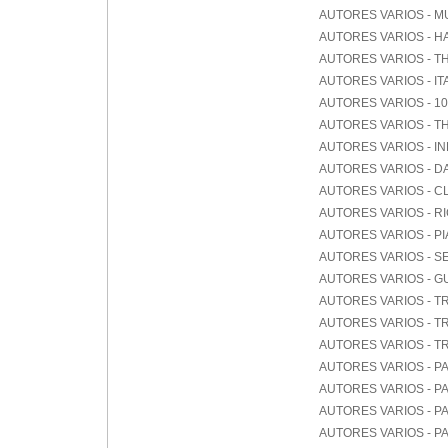
AUTORES VARIOS - MU
AUTORES VARIOS - H
AUTORES VARIOS - T
AUTORES VARIOS - I
AUTORES VARIOS - 1
AUTORES VARIOS - T
AUTORES VARIOS - I
AUTORES VARIOS - D
AUTORES VARIOS - CL
AUTORES VARIOS - 
AUTORES VARIOS - P
AUTORES VARIOS - S
AUTORES VARIOS - G
AUTORES VARIOS - TR
AUTORES VARIOS - TR
AUTORES VARIOS - TR
AUTORES VARIOS - PASS
AUTORES VARIOS - PASS
AUTORES VARIOS - PASS
AUTORES VARIOS - PASS