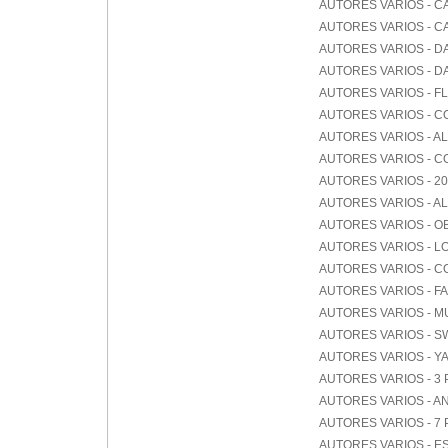
AUTORES VARIOS - CA
AUTORES VARIOS - CA
AUTORES VARIOS - 
AUTORES VARIOS - D
AUTORES VARIOS - FL
AUTORES VARIOS - C
AUTORES VARIOS - A
AUTORES VARIOS - C
AUTORES VARIOS - 20
AUTORES VARIOS - AL
AUTORES VARIOS - O
AUTORES VARIOS - L
AUTORES VARIOS - CO
AUTORES VARIOS - FA
AUTORES VARIOS - MUS
AUTORES VARIOS - S
AUTORES VARIOS - 
AUTORES VARIOS - 3 
AUTORES VARIOS - A
AUTORES VARIOS - 7 
AUTORES VARIOS - EST