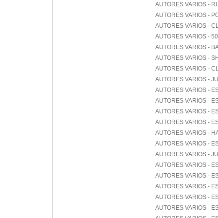
AUTORES VARIOS - 
AUTORES VARIOS - 
AUTORES VARIOS - C
AUTORES VARIOS - 5
AUTORES VARIOS - B
AUTORES VARIOS - S
AUTORES VARIOS - C
AUTORES VARIOS - JU
AUTORES VARIOS - E
AUTORES VARIOS - E
AUTORES VARIOS - E
AUTORES VARIOS - E
AUTORES VARIOS - 
AUTORES VARIOS - E
AUTORES VARIOS - JU
AUTORES VARIOS - E
AUTORES VARIOS - E
AUTORES VARIOS - E
AUTORES VARIOS - E
AUTORES VARIOS - E