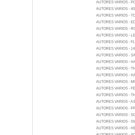
AUTORES VARIOS - PO
AUTORES VARIOS - 4
AUTORES VARIOS - TO
AUTORES VARIOS - E
AUTORES VARIOS - R
AUTORES VARIOS - LE
AUTORES VARIOS - F
AUTORES VARIOS - 1
AUTORES VARIOS - S
AUTORES VARIOS - HA
AUTORES VARIOS - T
AUTORES VARIOS - H
AUTORES VARIOS - 
AUTORES VARIOS - F
AUTORES VARIOS - 
AUTORES VARIOS - A
AUTORES VARIOS - P
AUTORES VARIOS - S
AUTORES VARIOS - SW
AUTORES VARIOS - H
AUTORES VARIOS - S