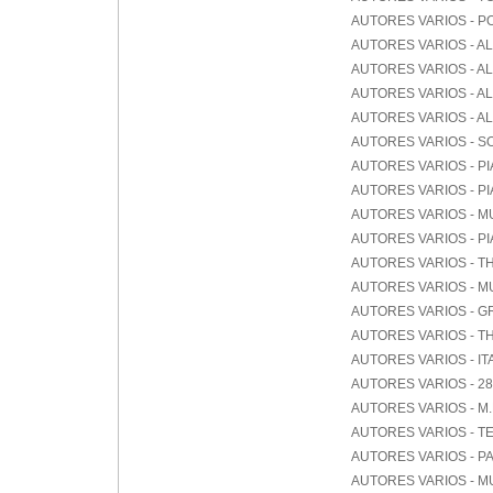
AUTORES VARIOS - P
AUTORES VARIOS - A
AUTORES VARIOS - A
AUTORES VARIOS - A
AUTORES VARIOS - A
AUTORES VARIOS - S
AUTORES VARIOS - PI
AUTORES VARIOS - PI
AUTORES VARIOS - M
AUTORES VARIOS - PI
AUTORES VARIOS - T
AUTORES VARIOS - MU
AUTORES VARIOS - G
AUTORES VARIOS - 
AUTORES VARIOS - ITA
AUTORES VARIOS - 2
AUTORES VARIOS - M.
AUTORES VARIOS - T
AUTORES VARIOS - PA
AUTORES VARIOS - MU