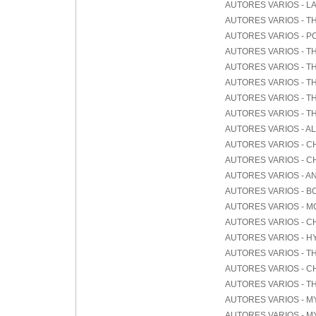
AUTORES VARIOS - L
AUTORES VARIOS - T
AUTORES VARIOS - 
AUTORES VARIOS - T
AUTORES VARIOS - T
AUTORES VARIOS - T
AUTORES VARIOS - T
AUTORES VARIOS - T
AUTORES VARIOS - A
AUTORES VARIOS - C
AUTORES VARIOS - C
AUTORES VARIOS - A
AUTORES VARIOS - BO
AUTORES VARIOS - 
AUTORES VARIOS - C
AUTORES VARIOS - H
AUTORES VARIOS - T
AUTORES VARIOS - C
AUTORES VARIOS - T
AUTORES VARIOS - MY
AUTORES VARIOS - MY