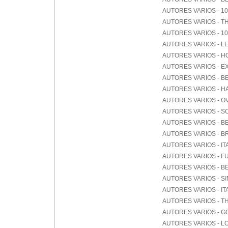
AUTORES VARIOS - 1
AUTORES VARIOS - 
AUTORES VARIOS - 1
AUTORES VARIOS - L
AUTORES VARIOS - H
AUTORES VARIOS - E
AUTORES VARIOS - B
AUTORES VARIOS - H
AUTORES VARIOS - O
AUTORES VARIOS - S
AUTORES VARIOS - 
AUTORES VARIOS - B
AUTORES VARIOS - IT
AUTORES VARIOS - 
AUTORES VARIOS - B
AUTORES VARIOS - S
AUTORES VARIOS - IT
AUTORES VARIOS - T
AUTORES VARIOS - G
AUTORES VARIOS - L