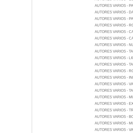
AUTORES VARIOS - 
AUTORES VARIOS - DA
AUTORES VARIOS - 
AUTORES VARIOS - RO
AUTORES VARIOS - CA
AUTORES VARIOS - C
AUTORES VARIOS - N
AUTORES VARIOS - TA
AUTORES VARIOS - L
AUTORES VARIOS - TA
AUTORES VARIOS - RO
AUTORES VARIOS - INF
AUTORES VARIOS - VAL
AUTORES VARIOS - TA
AUTORES VARIOS - MU
AUTORES VARIOS - EXI
AUTORES VARIOS - TRO
AUTORES VARIOS - BO
AUTORES VARIOS - MU
AUTORES VARIOS - VAL