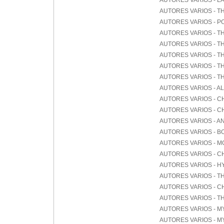
AUTORES VARIOS - L
AUTORES VARIOS - T
AUTORES VARIOS - 
AUTORES VARIOS - T
AUTORES VARIOS - T
AUTORES VARIOS - T
AUTORES VARIOS - T
AUTORES VARIOS - T
AUTORES VARIOS - A
AUTORES VARIOS - C
AUTORES VARIOS - C
AUTORES VARIOS - A
AUTORES VARIOS - BO
AUTORES VARIOS - 
AUTORES VARIOS - C
AUTORES VARIOS - H
AUTORES VARIOS - T
AUTORES VARIOS - C
AUTORES VARIOS - T
AUTORES VARIOS - MY
AUTORES VARIOS - MY