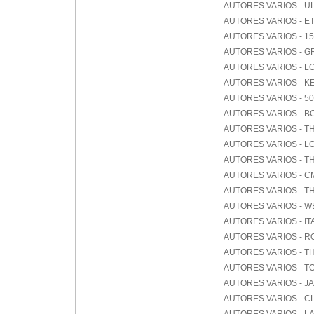
AUTORES VARIOS - U
AUTORES VARIOS - 
AUTORES VARIOS - 1
AUTORES VARIOS - G
AUTORES VARIOS - L
AUTORES VARIOS - 
AUTORES VARIOS - 5
AUTORES VARIOS - B
AUTORES VARIOS - TH
AUTORES VARIOS - L
AUTORES VARIOS - T
AUTORES VARIOS - 
AUTORES VARIOS - 
AUTORES VARIOS - W
AUTORES VARIOS - I
AUTORES VARIOS - R
AUTORES VARIOS - T
AUTORES VARIOS - T
AUTORES VARIOS - J
AUTORES VARIOS - C