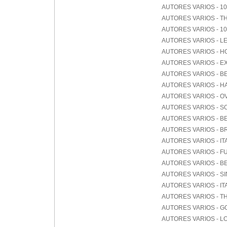
AUTORES VARIOS - 1
AUTORES VARIOS - 
AUTORES VARIOS - 1
AUTORES VARIOS - L
AUTORES VARIOS - H
AUTORES VARIOS - E
AUTORES VARIOS - B
AUTORES VARIOS - H
AUTORES VARIOS - O
AUTORES VARIOS - S
AUTORES VARIOS - 
AUTORES VARIOS - B
AUTORES VARIOS - IT
AUTORES VARIOS - 
AUTORES VARIOS - B
AUTORES VARIOS - S
AUTORES VARIOS - IT
AUTORES VARIOS - T
AUTORES VARIOS - G
AUTORES VARIOS - L