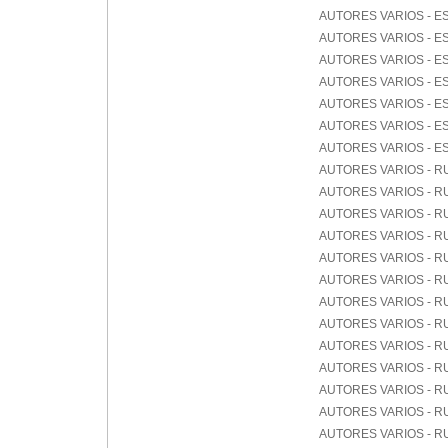
AUTORES VARIOS - E
AUTORES VARIOS - E
AUTORES VARIOS - E
AUTORES VARIOS - E
AUTORES VARIOS - E
AUTORES VARIOS - E
AUTORES VARIOS - E
AUTORES VARIOS - 
AUTORES VARIOS - R
AUTORES VARIOS - R
AUTORES VARIOS - R
AUTORES VARIOS - 
AUTORES VARIOS - R
AUTORES VARIOS - 
AUTORES VARIOS - R
AUTORES VARIOS - R
AUTORES VARIOS - R
AUTORES VARIOS - R
AUTORES VARIOS - 
AUTORES VARIOS - 