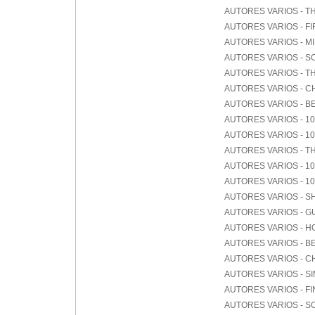
AUTORES VARIOS - T
AUTORES VARIOS - F
AUTORES VARIOS - MI
AUTORES VARIOS - S
AUTORES VARIOS - T
AUTORES VARIOS - 
AUTORES VARIOS - B
AUTORES VARIOS - 1
AUTORES VARIOS - 1
AUTORES VARIOS - 
AUTORES VARIOS - 
AUTORES VARIOS - 1
AUTORES VARIOS - SH
AUTORES VARIOS - G
AUTORES VARIOS - H
AUTORES VARIOS - B
AUTORES VARIOS - CH
AUTORES VARIOS - S
AUTORES VARIOS - F
AUTORES VARIOS - S