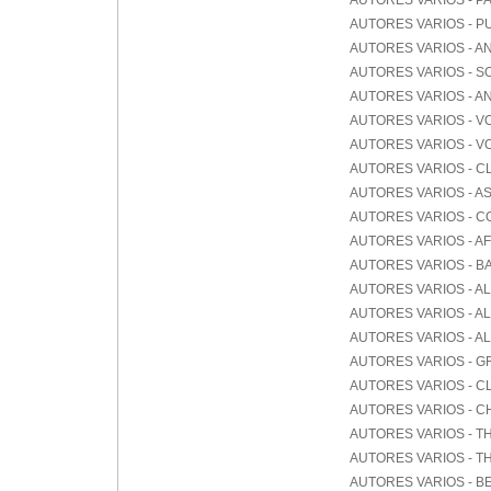
AUTORES VARIOS - PASS
AUTORES VARIOS - P
AUTORES VARIOS - AN
AUTORES VARIOS - S
AUTORES VARIOS - A
AUTORES VARIOS - V
AUTORES VARIOS - V
AUTORES VARIOS - C
AUTORES VARIOS - A
AUTORES VARIOS - C
AUTORES VARIOS - 
AUTORES VARIOS - B
AUTORES VARIOS - A
AUTORES VARIOS - A
AUTORES VARIOS - A
AUTORES VARIOS - 
AUTORES VARIOS - C
AUTORES VARIOS - C
AUTORES VARIOS - 
AUTORES VARIOS - TH
AUTORES VARIOS - B