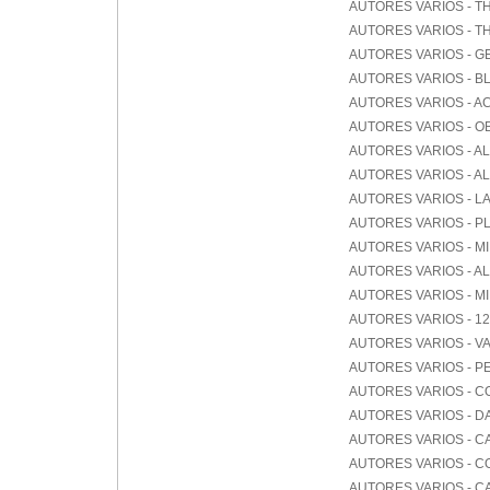
AUTORES VARIOS - T
AUTORES VARIOS - T
AUTORES VARIOS - G
AUTORES VARIOS - B
AUTORES VARIOS - 
AUTORES VARIOS - O
AUTORES VARIOS - AL
AUTORES VARIOS - A
AUTORES VARIOS - LA
AUTORES VARIOS - P
AUTORES VARIOS - M
AUTORES VARIOS - A
AUTORES VARIOS - M
AUTORES VARIOS - 12
AUTORES VARIOS - V
AUTORES VARIOS - PE
AUTORES VARIOS - C
AUTORES VARIOS - DAN
AUTORES VARIOS - CA
AUTORES VARIOS - C
AUTORES VARIOS - CA