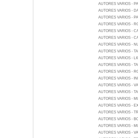
AUTORES VARIOS - 
AUTORES VARIOS - DA
AUTORES VARIOS - 
AUTORES VARIOS - RO
AUTORES VARIOS - CA
AUTORES VARIOS - C
AUTORES VARIOS - N
AUTORES VARIOS - TA
AUTORES VARIOS - L
AUTORES VARIOS - TA
AUTORES VARIOS - RO
AUTORES VARIOS - INF
AUTORES VARIOS - VAL
AUTORES VARIOS - TA
AUTORES VARIOS - MU
AUTORES VARIOS - EXI
AUTORES VARIOS - TRO
AUTORES VARIOS - BO
AUTORES VARIOS - MU
AUTORES VARIOS - VAL