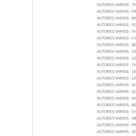
AUTORES VARIOS - T
AUTORES VARIOS - F
AUTORES VARIOS - MI
AUTORES VARIOS - S
AUTORES VARIOS - T
AUTORES VARIOS - 
AUTORES VARIOS - B
AUTORES VARIOS - 1
AUTORES VARIOS - 1
AUTORES VARIOS - 
AUTORES VARIOS - 
AUTORES VARIOS - 1
AUTORES VARIOS - SH
AUTORES VARIOS - G
AUTORES VARIOS - H
AUTORES VARIOS - B
AUTORES VARIOS - CH
AUTORES VARIOS - S
AUTORES VARIOS - F
AUTORES VARIOS - S