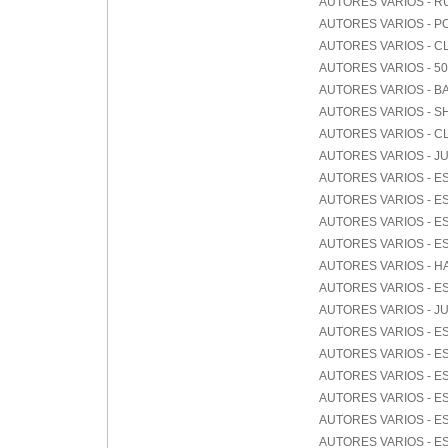
AUTORES VARIOS - 
AUTORES VARIOS - 
AUTORES VARIOS - C
AUTORES VARIOS - 5
AUTORES VARIOS - B
AUTORES VARIOS - S
AUTORES VARIOS - C
AUTORES VARIOS - JU
AUTORES VARIOS - E
AUTORES VARIOS - E
AUTORES VARIOS - E
AUTORES VARIOS - E
AUTORES VARIOS - 
AUTORES VARIOS - E
AUTORES VARIOS - JU
AUTORES VARIOS - E
AUTORES VARIOS - E
AUTORES VARIOS - E
AUTORES VARIOS - E
AUTORES VARIOS - E
AUTORES VARIOS - E