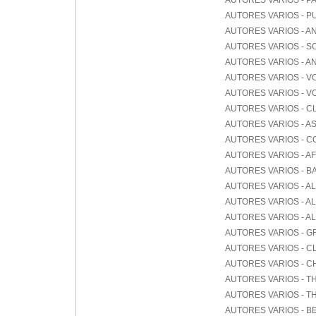
AUTORES VARIOS - PASS
AUTORES VARIOS - P
AUTORES VARIOS - AN
AUTORES VARIOS - S
AUTORES VARIOS - A
AUTORES VARIOS - V
AUTORES VARIOS - V
AUTORES VARIOS - C
AUTORES VARIOS - A
AUTORES VARIOS - C
AUTORES VARIOS - 
AUTORES VARIOS - B
AUTORES VARIOS - A
AUTORES VARIOS - A
AUTORES VARIOS - A
AUTORES VARIOS - 
AUTORES VARIOS - C
AUTORES VARIOS - C
AUTORES VARIOS - 
AUTORES VARIOS - TH
AUTORES VARIOS - B