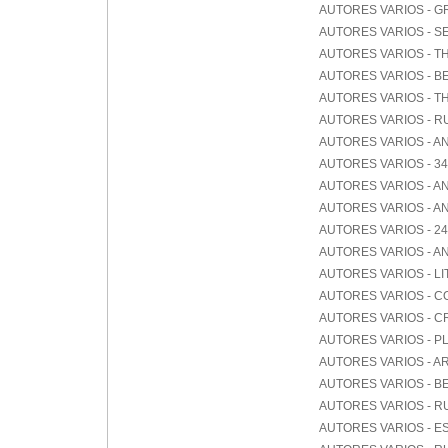
AUTORES VARIOS - G
AUTORES VARIOS - S
AUTORES VARIOS - T
AUTORES VARIOS - B
AUTORES VARIOS - TH
AUTORES VARIOS - R
AUTORES VARIOS - A
AUTORES VARIOS - 3
AUTORES VARIOS - A
AUTORES VARIOS - A
AUTORES VARIOS - 24
AUTORES VARIOS - A
AUTORES VARIOS - L
AUTORES VARIOS - 
AUTORES VARIOS - 
AUTORES VARIOS - P
AUTORES VARIOS - A
AUTORES VARIOS - 
AUTORES VARIOS - R
AUTORES VARIOS - E