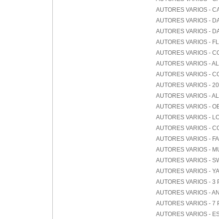
AUTORES VARIOS - CA
AUTORES VARIOS - 
AUTORES VARIOS - D
AUTORES VARIOS - FL
AUTORES VARIOS - C
AUTORES VARIOS - A
AUTORES VARIOS - C
AUTORES VARIOS - 20
AUTORES VARIOS - AL
AUTORES VARIOS - O
AUTORES VARIOS - L
AUTORES VARIOS - CO
AUTORES VARIOS - FA
AUTORES VARIOS - MUS
AUTORES VARIOS - S
AUTORES VARIOS - 
AUTORES VARIOS - 3 
AUTORES VARIOS - A
AUTORES VARIOS - 7 
AUTORES VARIOS - EST