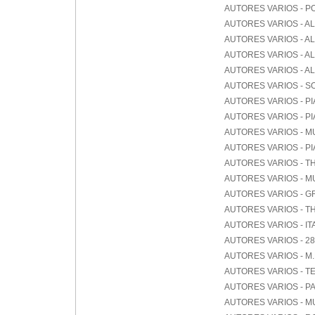
AUTORES VARIOS - P
AUTORES VARIOS - A
AUTORES VARIOS - A
AUTORES VARIOS - A
AUTORES VARIOS - A
AUTORES VARIOS - S
AUTORES VARIOS - PI
AUTORES VARIOS - PI
AUTORES VARIOS - M
AUTORES VARIOS - PI
AUTORES VARIOS - T
AUTORES VARIOS - MU
AUTORES VARIOS - G
AUTORES VARIOS - 
AUTORES VARIOS - ITA
AUTORES VARIOS - 2
AUTORES VARIOS - M.
AUTORES VARIOS - T
AUTORES VARIOS - PA
AUTORES VARIOS - MU