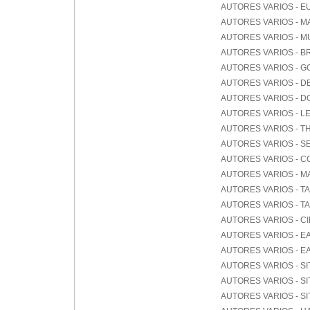
AUTORES VARIOS - E
AUTORES VARIOS - M
AUTORES VARIOS - 
AUTORES VARIOS - 
AUTORES VARIOS - 
AUTORES VARIOS - 
AUTORES VARIOS - D
AUTORES VARIOS - L
AUTORES VARIOS - T
AUTORES VARIOS - S
AUTORES VARIOS - 
AUTORES VARIOS - MA
AUTORES VARIOS - TA
AUTORES VARIOS - 
AUTORES VARIOS - CI
AUTORES VARIOS - 
AUTORES VARIOS - E
AUTORES VARIOS - SIT
AUTORES VARIOS - SIT
AUTORES VARIOS - SIT