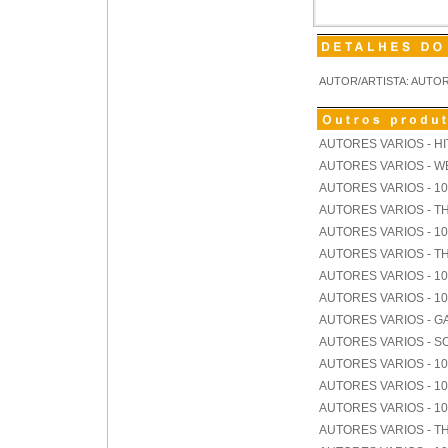
AUTOR/ARTISTA: AUTO
AUTORES VARIOS - HI
AUTORES VARIOS - 
AUTORES VARIOS - 10
AUTORES VARIOS - 
AUTORES VARIOS - 1
AUTORES VARIOS - 
AUTORES VARIOS - 10
AUTORES VARIOS - 1
AUTORES VARIOS - G
AUTORES VARIOS - S
AUTORES VARIOS - 1
AUTORES VARIOS - 1
AUTORES VARIOS - 1
AUTORES VARIOS - T