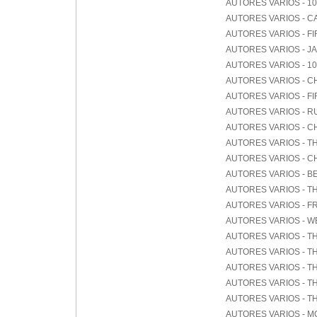
AUTORES VARIOS - 1
AUTORES VARIOS - C
AUTORES VARIOS - F
AUTORES VARIOS - J
AUTORES VARIOS - 10
AUTORES VARIOS - C
AUTORES VARIOS - F
AUTORES VARIOS - R
AUTORES VARIOS - C
AUTORES VARIOS - 
AUTORES VARIOS - C
AUTORES VARIOS - B
AUTORES VARIOS - TH
AUTORES VARIOS - 
AUTORES VARIOS - W
AUTORES VARIOS - TH
AUTORES VARIOS - T
AUTORES VARIOS - T
AUTORES VARIOS - T
AUTORES VARIOS - TH
AUTORES VARIOS - M