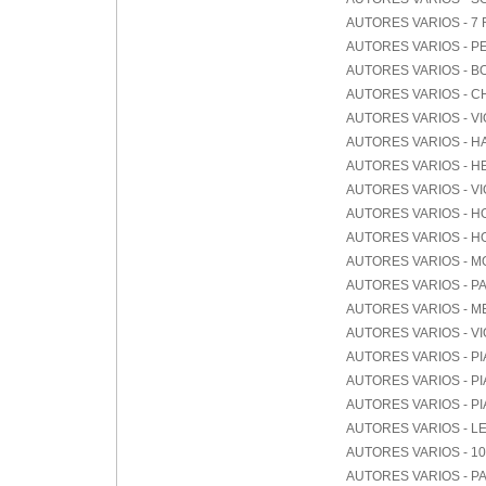
AUTORES VARIOS - 7
AUTORES VARIOS - P
AUTORES VARIOS - B
AUTORES VARIOS - CH
AUTORES VARIOS - V
AUTORES VARIOS - HA
AUTORES VARIOS - H
AUTORES VARIOS - V
AUTORES VARIOS - H
AUTORES VARIOS - HO
AUTORES VARIOS - 
AUTORES VARIOS - P
AUTORES VARIOS - M
AUTORES VARIOS - V
AUTORES VARIOS - P
AUTORES VARIOS - P
AUTORES VARIOS - P
AUTORES VARIOS - L
AUTORES VARIOS - 1
AUTORES VARIOS - P