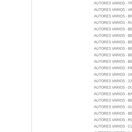
AUTORES VARIOS - TRO
AUTORES VARIOS - VA
AUTORES VARIOS - B
AUTORES VARIOS - R
AUTORES VARIOS - 
AUTORES VARIOS - 
AUTORES VARIOS - 
AUTORES VARIOS - 
AUTORES VARIOS - 
AUTORES VARIOS - B
AUTORES VARIOS - 
AUTORES VARIOS - 24
AUTORES VARIOS - 3
AUTORES VARIOS - DU
AUTORES VARIOS - B
AUTORES VARIOS - 
AUTORES VARIOS - G
AUTORES VARIOS - B
AUTORES VARIOS - R
AUTORES VARIOS - C