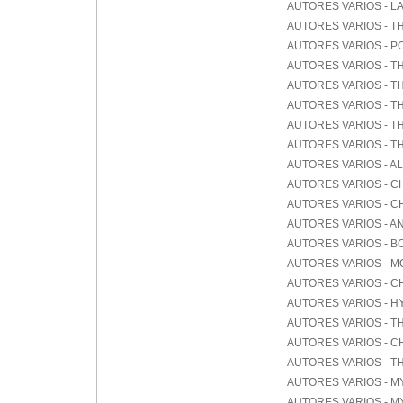
AUTORES VARIOS - L
AUTORES VARIOS - T
AUTORES VARIOS - 
AUTORES VARIOS - T
AUTORES VARIOS - T
AUTORES VARIOS - T
AUTORES VARIOS - T
AUTORES VARIOS - T
AUTORES VARIOS - A
AUTORES VARIOS - C
AUTORES VARIOS - C
AUTORES VARIOS - A
AUTORES VARIOS - BO
AUTORES VARIOS - 
AUTORES VARIOS - C
AUTORES VARIOS - H
AUTORES VARIOS - T
AUTORES VARIOS - C
AUTORES VARIOS - T
AUTORES VARIOS - MY
AUTORES VARIOS - MY