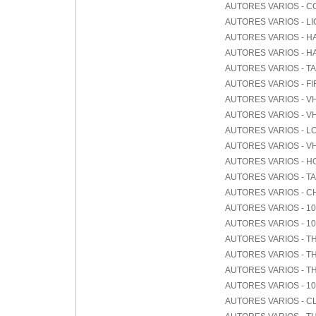
AUTORES VARIOS - C
AUTORES VARIOS - LI
AUTORES VARIOS - H
AUTORES VARIOS - H
AUTORES VARIOS - TA
AUTORES VARIOS - FI
AUTORES VARIOS - V
AUTORES VARIOS - V
AUTORES VARIOS - 
AUTORES VARIOS - V
AUTORES VARIOS - H
AUTORES VARIOS - 
AUTORES VARIOS - C
AUTORES VARIOS - 10
AUTORES VARIOS - 1
AUTORES VARIOS - TH
AUTORES VARIOS - 
AUTORES VARIOS - T
AUTORES VARIOS - 1
AUTORES VARIOS - C