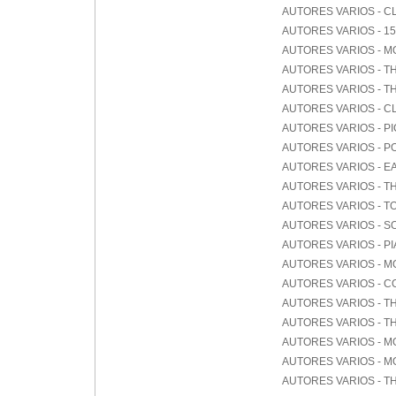
AUTORES VARIOS - CL
AUTORES VARIOS - 1
AUTORES VARIOS - MO
AUTORES VARIOS - 
AUTORES VARIOS - 
AUTORES VARIOS - CL
AUTORES VARIOS - 
AUTORES VARIOS - P
AUTORES VARIOS - EA
AUTORES VARIOS - T
AUTORES VARIOS - T
AUTORES VARIOS - S
AUTORES VARIOS - P
AUTORES VARIOS - M
AUTORES VARIOS -
AUTORES VARIOS - T
AUTORES VARIOS - T
AUTORES VARIOS - M
AUTORES VARIOS - M
AUTORES VARIOS - T