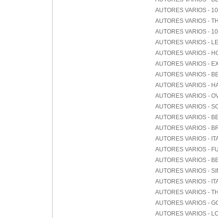
AUTORES VARIOS - 1
AUTORES VARIOS - 
AUTORES VARIOS - 1
AUTORES VARIOS - L
AUTORES VARIOS - H
AUTORES VARIOS - E
AUTORES VARIOS - B
AUTORES VARIOS - H
AUTORES VARIOS - O
AUTORES VARIOS - S
AUTORES VARIOS - 
AUTORES VARIOS - B
AUTORES VARIOS - IT
AUTORES VARIOS - 
AUTORES VARIOS - B
AUTORES VARIOS - S
AUTORES VARIOS - IT
AUTORES VARIOS - T
AUTORES VARIOS - G
AUTORES VARIOS - L