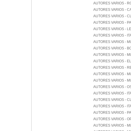
AUTORES VARIOS - R
AUTORES VARIOS - C
AUTORES VARIOS - C
AUTORES VARIOS - PA
AUTORES VARIOS - L
AUTORES VARIOS - IT
AUTORES VARIOS - MU
AUTORES VARIOS - 
AUTORES VARIOS - M
AUTORES VARIOS - E
AUTORES VARIOS - R
AUTORES VARIOS - MU
AUTORES VARIOS - MU
AUTORES VARIOS - OS
AUTORES VARIOS - ITA
AUTORES VARIOS - CL
AUTORES VARIOS - ITA
AUTORES VARIOS - PA
AUTORES VARIOS - OP
AUTORES VARIOS - MU