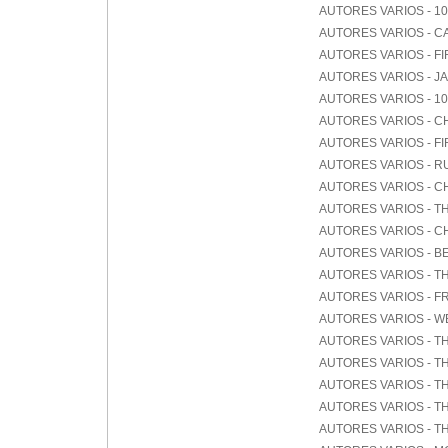
AUTORES VARIOS - 1
AUTORES VARIOS - C
AUTORES VARIOS - F
AUTORES VARIOS - J
AUTORES VARIOS - 10
AUTORES VARIOS - C
AUTORES VARIOS - F
AUTORES VARIOS - R
AUTORES VARIOS - C
AUTORES VARIOS - 
AUTORES VARIOS - C
AUTORES VARIOS - B
AUTORES VARIOS - TH
AUTORES VARIOS - 
AUTORES VARIOS - W
AUTORES VARIOS - TH
AUTORES VARIOS - T
AUTORES VARIOS - T
AUTORES VARIOS - T
AUTORES VARIOS - TH