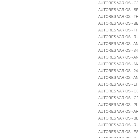
AUTORES VARIOS - G
AUTORES VARIOS - S
AUTORES VARIOS - T
AUTORES VARIOS - B
AUTORES VARIOS - TH
AUTORES VARIOS - R
AUTORES VARIOS - A
AUTORES VARIOS - 3
AUTORES VARIOS - A
AUTORES VARIOS - A
AUTORES VARIOS - 24
AUTORES VARIOS - A
AUTORES VARIOS - L
AUTORES VARIOS - 
AUTORES VARIOS - 
AUTORES VARIOS - P
AUTORES VARIOS - A
AUTORES VARIOS - 
AUTORES VARIOS - R
AUTORES VARIOS - E