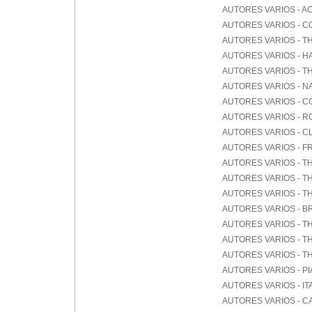
AUTORES VARIOS - A
AUTORES VARIOS - C
AUTORES VARIOS - T
AUTORES VARIOS - H
AUTORES VARIOS - T
AUTORES VARIOS - 
AUTORES VARIOS - C
AUTORES VARIOS - R
AUTORES VARIOS - C
AUTORES VARIOS - 
AUTORES VARIOS - T
AUTORES VARIOS - T
AUTORES VARIOS - T
AUTORES VARIOS - B
AUTORES VARIOS - TH
AUTORES VARIOS - 
AUTORES VARIOS - T
AUTORES VARIOS - P
AUTORES VARIOS - IT
AUTORES VARIOS - C