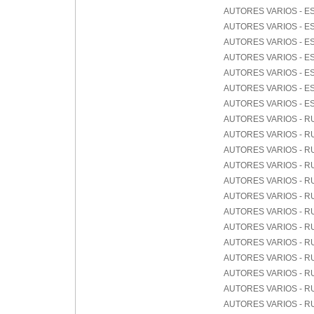
AUTORES VARIOS - E
AUTORES VARIOS - E
AUTORES VARIOS - E
AUTORES VARIOS - E
AUTORES VARIOS - E
AUTORES VARIOS - E
AUTORES VARIOS - E
AUTORES VARIOS - 
AUTORES VARIOS - R
AUTORES VARIOS - R
AUTORES VARIOS - R
AUTORES VARIOS - 
AUTORES VARIOS - R
AUTORES VARIOS - 
AUTORES VARIOS - R
AUTORES VARIOS - R
AUTORES VARIOS - R
AUTORES VARIOS - R
AUTORES VARIOS - 
AUTORES VARIOS - 