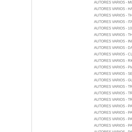
AUTORES VARIOS - MU
AUTORES VARIOS - H
AUTORES VARIOS - T
AUTORES VARIOS - I
AUTORES VARIOS - 1
AUTORES VARIOS - T
AUTORES VARIOS - I
AUTORES VARIOS - D
AUTORES VARIOS - CL
AUTORES VARIOS - 
AUTORES VARIOS - P
AUTORES VARIOS - S
AUTORES VARIOS - G
AUTORES VARIOS - TR
AUTORES VARIOS - TR
AUTORES VARIOS - TR
AUTORES VARIOS - PASS
AUTORES VARIOS - PASS
AUTORES VARIOS - PASS
AUTORES VARIOS - PASS