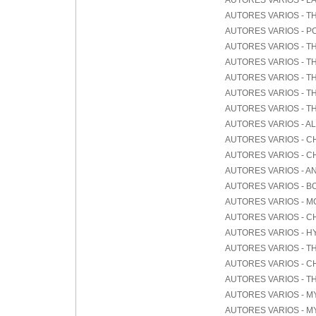
AUTORES VARIOS - L
AUTORES VARIOS - T
AUTORES VARIOS - 
AUTORES VARIOS - T
AUTORES VARIOS - T
AUTORES VARIOS - T
AUTORES VARIOS - T
AUTORES VARIOS - T
AUTORES VARIOS - A
AUTORES VARIOS - C
AUTORES VARIOS - C
AUTORES VARIOS - A
AUTORES VARIOS - BO
AUTORES VARIOS - 
AUTORES VARIOS - C
AUTORES VARIOS - H
AUTORES VARIOS - T
AUTORES VARIOS - C
AUTORES VARIOS - T
AUTORES VARIOS - MY
AUTORES VARIOS - MY