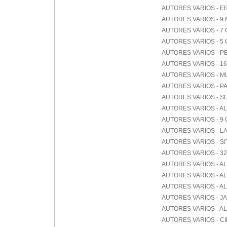
AUTORES VARIOS - E
AUTORES VARIOS - 9
AUTORES VARIOS - 7
AUTORES VARIOS - 5
AUTORES VARIOS - P
AUTORES VARIOS - 1
AUTORES VARIOS - MU
AUTORES VARIOS - PA
AUTORES VARIOS - S
AUTORES VARIOS - AL
AUTORES VARIOS - 9
AUTORES VARIOS - LA
AUTORES VARIOS - SIT
AUTORES VARIOS - 3
AUTORES VARIOS - AL
AUTORES VARIOS - A
AUTORES VARIOS - A
AUTORES VARIOS - J
AUTORES VARIOS - A
AUTORES VARIOS - C