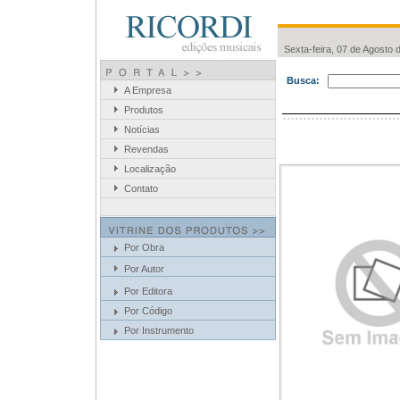
Sexta-feira, 07 de Agosto 
Busca:
A Empresa
Produtos
Notícias
Revendas
Localização
Contato
Por Obra
Por Autor
Por Editora
Por Código
Por Instrumento