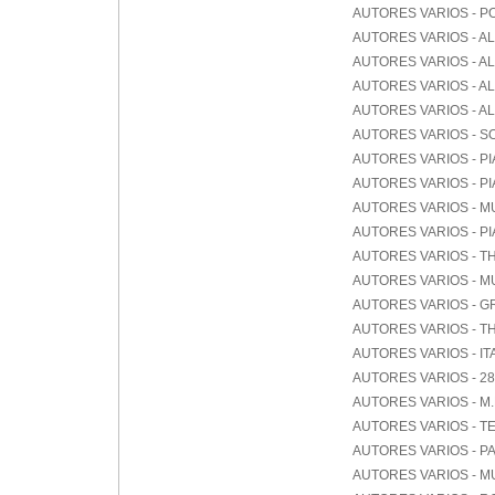
AUTORES VARIOS - P
AUTORES VARIOS - A
AUTORES VARIOS - A
AUTORES VARIOS - A
AUTORES VARIOS - A
AUTORES VARIOS - S
AUTORES VARIOS - PI
AUTORES VARIOS - PI
AUTORES VARIOS - M
AUTORES VARIOS - PI
AUTORES VARIOS - T
AUTORES VARIOS - MU
AUTORES VARIOS - G
AUTORES VARIOS - 
AUTORES VARIOS - ITA
AUTORES VARIOS - 2
AUTORES VARIOS - M.
AUTORES VARIOS - T
AUTORES VARIOS - PA
AUTORES VARIOS - MU