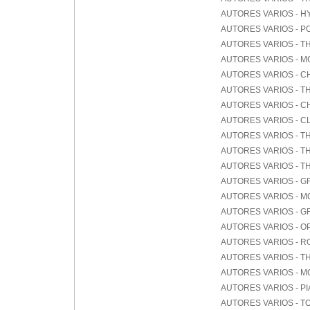
AUTORES VARIOS - 
AUTORES VARIOS - P
AUTORES VARIOS - T
AUTORES VARIOS - 
AUTORES VARIOS - CH
AUTORES VARIOS - T
AUTORES VARIOS - C
AUTORES VARIOS - CL
AUTORES VARIOS - T
AUTORES VARIOS - T
AUTORES VARIOS - T
AUTORES VARIOS - GR
AUTORES VARIOS - M
AUTORES VARIOS - GR
AUTORES VARIOS - OP
AUTORES VARIOS - 
AUTORES VARIOS - T
AUTORES VARIOS - MO
AUTORES VARIOS - PI
AUTORES VARIOS - TO