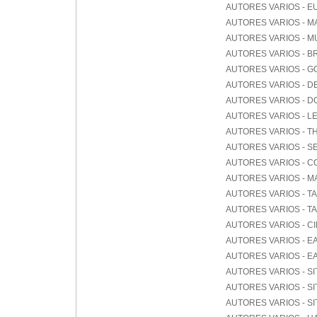
AUTORES VARIOS - E
AUTORES VARIOS - M
AUTORES VARIOS - 
AUTORES VARIOS - 
AUTORES VARIOS - 
AUTORES VARIOS - 
AUTORES VARIOS - D
AUTORES VARIOS - L
AUTORES VARIOS - T
AUTORES VARIOS - S
AUTORES VARIOS - 
AUTORES VARIOS - MA
AUTORES VARIOS - TA
AUTORES VARIOS - 
AUTORES VARIOS - CI
AUTORES VARIOS - 
AUTORES VARIOS - E
AUTORES VARIOS - SIT
AUTORES VARIOS - SIT
AUTORES VARIOS - SIT