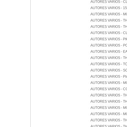
AUTORES VARIOS - CL
AUTORES VARIOS - 1
AUTORES VARIOS - MO
AUTORES VARIOS - 
AUTORES VARIOS - 
AUTORES VARIOS - CL
AUTORES VARIOS - 
AUTORES VARIOS - P
AUTORES VARIOS - EA
AUTORES VARIOS - T
AUTORES VARIOS - T
AUTORES VARIOS - S
AUTORES VARIOS - P
AUTORES VARIOS - M
AUTORES VARIOS -
AUTORES VARIOS - T
AUTORES VARIOS - T
AUTORES VARIOS - M
AUTORES VARIOS - M
AUTORES VARIOS - T
AUTORES VARIOS - T