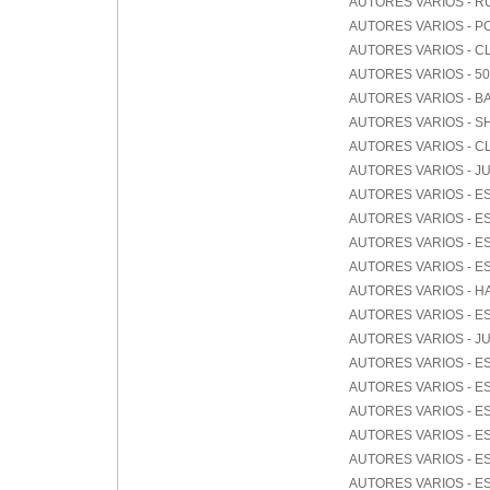
AUTORES VARIOS - 
AUTORES VARIOS - 
AUTORES VARIOS - C
AUTORES VARIOS - 5
AUTORES VARIOS - B
AUTORES VARIOS - S
AUTORES VARIOS - C
AUTORES VARIOS - JU
AUTORES VARIOS - E
AUTORES VARIOS - E
AUTORES VARIOS - E
AUTORES VARIOS - E
AUTORES VARIOS - 
AUTORES VARIOS - E
AUTORES VARIOS - JU
AUTORES VARIOS - E
AUTORES VARIOS - E
AUTORES VARIOS - E
AUTORES VARIOS - E
AUTORES VARIOS - E
AUTORES VARIOS - E