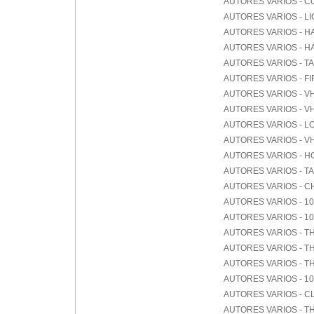
AUTORES VARIOS - C
AUTORES VARIOS - LI
AUTORES VARIOS - H
AUTORES VARIOS - H
AUTORES VARIOS - TA
AUTORES VARIOS - FI
AUTORES VARIOS - V
AUTORES VARIOS - V
AUTORES VARIOS - 
AUTORES VARIOS - V
AUTORES VARIOS - H
AUTORES VARIOS - 
AUTORES VARIOS - C
AUTORES VARIOS - 10
AUTORES VARIOS - 1
AUTORES VARIOS - TH
AUTORES VARIOS - 
AUTORES VARIOS - T
AUTORES VARIOS - 1
AUTORES VARIOS - C
AUTORES VARIOS - 