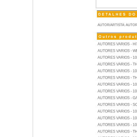
AUTOR/ARTISTA: AUTO
AUTORES VARIOS - HI
AUTORES VARIOS - 
AUTORES VARIOS - 10
AUTORES VARIOS - 
AUTORES VARIOS - 1
AUTORES VARIOS - 
AUTORES VARIOS - 10
AUTORES VARIOS - 1
AUTORES VARIOS - G
AUTORES VARIOS - S
AUTORES VARIOS - 1
AUTORES VARIOS - 1
AUTORES VARIOS - 1
AUTORES VARIOS - T