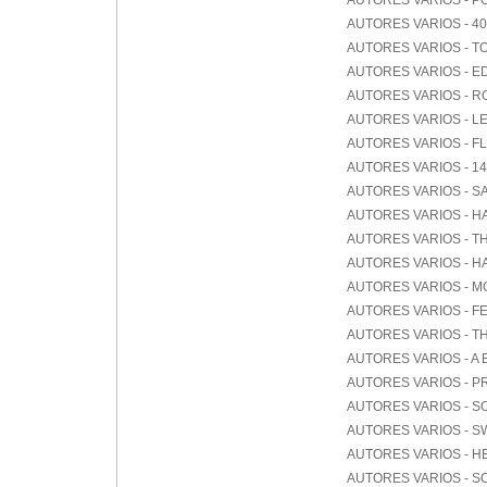
AUTORES VARIOS - PO
AUTORES VARIOS - 4
AUTORES VARIOS - TO
AUTORES VARIOS - E
AUTORES VARIOS - R
AUTORES VARIOS - LE
AUTORES VARIOS - F
AUTORES VARIOS - 1
AUTORES VARIOS - S
AUTORES VARIOS - HA
AUTORES VARIOS - T
AUTORES VARIOS - H
AUTORES VARIOS - 
AUTORES VARIOS - F
AUTORES VARIOS - 
AUTORES VARIOS - A
AUTORES VARIOS - P
AUTORES VARIOS - S
AUTORES VARIOS - SW
AUTORES VARIOS - H
AUTORES VARIOS - S