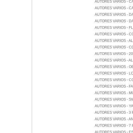
AUTORES VARIOS - CA
AUTORES VARIOS - CA
AUTORES VARIOS - 
AUTORES VARIOS - D
AUTORES VARIOS - FL
AUTORES VARIOS - C
AUTORES VARIOS - A
AUTORES VARIOS - C
AUTORES VARIOS - 20
AUTORES VARIOS - AL
AUTORES VARIOS - O
AUTORES VARIOS - L
AUTORES VARIOS - CO
AUTORES VARIOS - FA
AUTORES VARIOS - MUS
AUTORES VARIOS - S
AUTORES VARIOS - 
AUTORES VARIOS - 3 
AUTORES VARIOS - A
AUTORES VARIOS - 7 
AUTORES VARIOS - EST