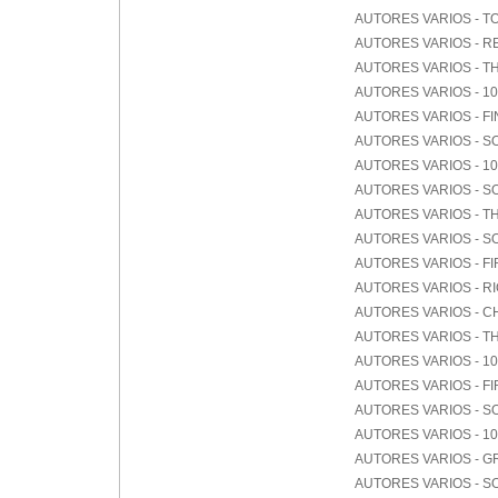
AUTORES VARIOS - TO
AUTORES VARIOS - 
AUTORES VARIOS - TH
AUTORES VARIOS - 1
AUTORES VARIOS - F
AUTORES VARIOS - S
AUTORES VARIOS - 1
AUTORES VARIOS - S
AUTORES VARIOS - T
AUTORES VARIOS - S
AUTORES VARIOS - F
AUTORES VARIOS - RI
AUTORES VARIOS - C
AUTORES VARIOS - T
AUTORES VARIOS - 1
AUTORES VARIOS - FI
AUTORES VARIOS - S
AUTORES VARIOS - 1
AUTORES VARIOS - G
AUTORES VARIOS - 