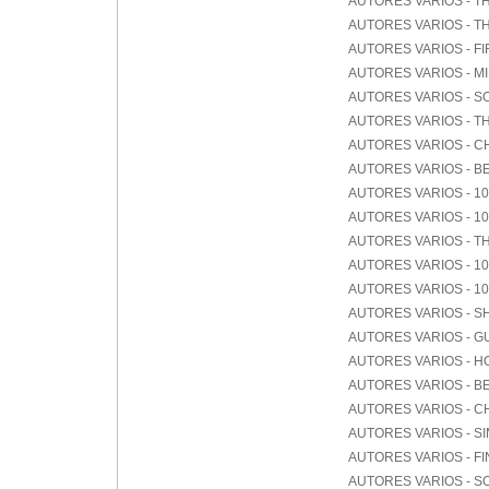
AUTORES VARIOS - 
AUTORES VARIOS - T
AUTORES VARIOS - F
AUTORES VARIOS - MI
AUTORES VARIOS - S
AUTORES VARIOS - T
AUTORES VARIOS - 
AUTORES VARIOS - B
AUTORES VARIOS - 1
AUTORES VARIOS - 1
AUTORES VARIOS - 
AUTORES VARIOS - 
AUTORES VARIOS - 1
AUTORES VARIOS - SH
AUTORES VARIOS - G
AUTORES VARIOS - H
AUTORES VARIOS - B
AUTORES VARIOS - CH
AUTORES VARIOS - S
AUTORES VARIOS - F
AUTORES VARIOS - S