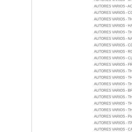
AUTORES VARIOS - A
AUTORES VARIOS - C
AUTORES VARIOS - T
AUTORES VARIOS - H
AUTORES VARIOS - T
AUTORES VARIOS - 
AUTORES VARIOS - C
AUTORES VARIOS - R
AUTORES VARIOS - C
AUTORES VARIOS - 
AUTORES VARIOS - T
AUTORES VARIOS - T
AUTORES VARIOS - T
AUTORES VARIOS - B
AUTORES VARIOS - TH
AUTORES VARIOS - 
AUTORES VARIOS - T
AUTORES VARIOS - P
AUTORES VARIOS - IT
AUTORES VARIOS - C