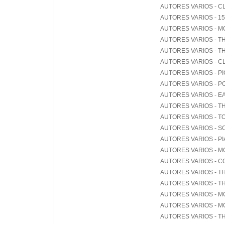
AUTORES VARIOS - CL
AUTORES VARIOS - 1
AUTORES VARIOS - MO
AUTORES VARIOS - 
AUTORES VARIOS - 
AUTORES VARIOS - CL
AUTORES VARIOS - 
AUTORES VARIOS - P
AUTORES VARIOS - EA
AUTORES VARIOS - T
AUTORES VARIOS - T
AUTORES VARIOS - S
AUTORES VARIOS - P
AUTORES VARIOS - M
AUTORES VARIOS -
AUTORES VARIOS - T
AUTORES VARIOS - T
AUTORES VARIOS - M
AUTORES VARIOS - M
AUTORES VARIOS - T