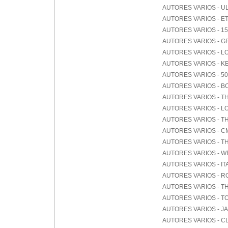
AUTORES VARIOS - U
AUTORES VARIOS - 
AUTORES VARIOS - 1
AUTORES VARIOS - G
AUTORES VARIOS - L
AUTORES VARIOS - 
AUTORES VARIOS - 5
AUTORES VARIOS - B
AUTORES VARIOS - TH
AUTORES VARIOS - L
AUTORES VARIOS - T
AUTORES VARIOS - 
AUTORES VARIOS - 
AUTORES VARIOS - W
AUTORES VARIOS - I
AUTORES VARIOS - R
AUTORES VARIOS - T
AUTORES VARIOS - T
AUTORES VARIOS - J
AUTORES VARIOS - C