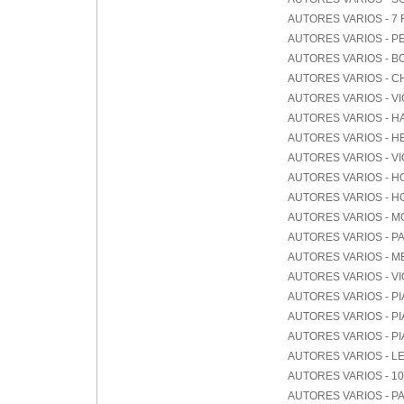
AUTORES VARIOS - 7
AUTORES VARIOS - P
AUTORES VARIOS - B
AUTORES VARIOS - CH
AUTORES VARIOS - V
AUTORES VARIOS - HA
AUTORES VARIOS - H
AUTORES VARIOS - V
AUTORES VARIOS - H
AUTORES VARIOS - HO
AUTORES VARIOS - 
AUTORES VARIOS - P
AUTORES VARIOS - M
AUTORES VARIOS - V
AUTORES VARIOS - P
AUTORES VARIOS - P
AUTORES VARIOS - P
AUTORES VARIOS - L
AUTORES VARIOS - 1
AUTORES VARIOS - P