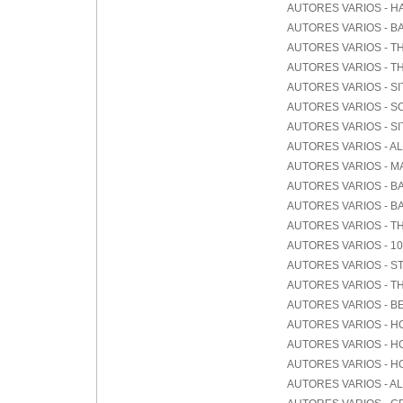
AUTORES VARIOS - H
AUTORES VARIOS - B
AUTORES VARIOS - T
AUTORES VARIOS - T
AUTORES VARIOS - SIT
AUTORES VARIOS - S
AUTORES VARIOS - SIT
AUTORES VARIOS - A
AUTORES VARIOS - MA
AUTORES VARIOS - BA
AUTORES VARIOS - BA
AUTORES VARIOS - T
AUTORES VARIOS - 1
AUTORES VARIOS - S
AUTORES VARIOS - T
AUTORES VARIOS - B
AUTORES VARIOS - 
AUTORES VARIOS - HO
AUTORES VARIOS - H
AUTORES VARIOS - A