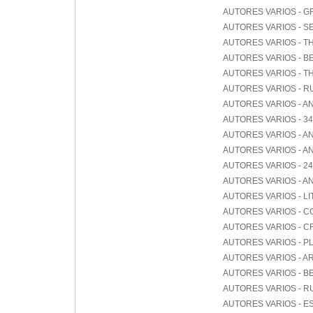
AUTORES VARIOS - G
AUTORES VARIOS - S
AUTORES VARIOS - T
AUTORES VARIOS - B
AUTORES VARIOS - TH
AUTORES VARIOS - R
AUTORES VARIOS - A
AUTORES VARIOS - 3
AUTORES VARIOS - A
AUTORES VARIOS - A
AUTORES VARIOS - 24
AUTORES VARIOS - A
AUTORES VARIOS - L
AUTORES VARIOS - 
AUTORES VARIOS - 
AUTORES VARIOS - P
AUTORES VARIOS - A
AUTORES VARIOS - 
AUTORES VARIOS - R
AUTORES VARIOS - E