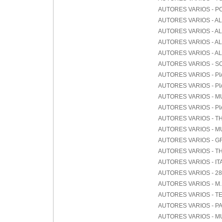
AUTORES VARIOS - P
AUTORES VARIOS - A
AUTORES VARIOS - A
AUTORES VARIOS - A
AUTORES VARIOS - A
AUTORES VARIOS - S
AUTORES VARIOS - PI
AUTORES VARIOS - PI
AUTORES VARIOS - M
AUTORES VARIOS - PI
AUTORES VARIOS - T
AUTORES VARIOS - MU
AUTORES VARIOS - G
AUTORES VARIOS - 
AUTORES VARIOS - ITA
AUTORES VARIOS - 2
AUTORES VARIOS - M.
AUTORES VARIOS - T
AUTORES VARIOS - PA
AUTORES VARIOS - MU