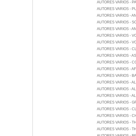
AUTORES VARIOS - PASS
AUTORES VARIOS - P
AUTORES VARIOS - AN
AUTORES VARIOS - S
AUTORES VARIOS - A
AUTORES VARIOS - V
AUTORES VARIOS - V
AUTORES VARIOS - C
AUTORES VARIOS - A
AUTORES VARIOS - C
AUTORES VARIOS - 
AUTORES VARIOS - B
AUTORES VARIOS - A
AUTORES VARIOS - A
AUTORES VARIOS - A
AUTORES VARIOS - 
AUTORES VARIOS - C
AUTORES VARIOS - C
AUTORES VARIOS - 
AUTORES VARIOS - TH
AUTORES VARIOS - B