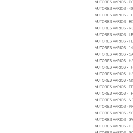
AUTORES VARIOS - PO
AUTORES VARIOS - 4
AUTORES VARIOS - TO
AUTORES VARIOS - E
AUTORES VARIOS - R
AUTORES VARIOS - LE
AUTORES VARIOS - F
AUTORES VARIOS - 1
AUTORES VARIOS - S
AUTORES VARIOS - HA
AUTORES VARIOS - T
AUTORES VARIOS - H
AUTORES VARIOS - 
AUTORES VARIOS - F
AUTORES VARIOS - 
AUTORES VARIOS - A
AUTORES VARIOS - P
AUTORES VARIOS - S
AUTORES VARIOS - SW
AUTORES VARIOS - H
AUTORES VARIOS - S