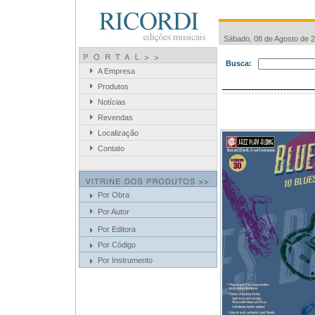
Sábado, 08 de Agosto de 
Busca:
A Empresa
Produtos
Notícias
Revendas
Localização
Contato
Por Obra
Por Autor
Por Editora
Por Código
Por Instrumento