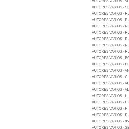
AUTORES VARIOS - 
AUTORES VARIOS - S
AUTORES VARIOS - R
AUTORES VARIOS - 
AUTORES VARIOS - R
AUTORES VARIOS - R
AUTORES VARIOS - R
AUTORES VARIOS - R
AUTORES VARIOS - R
AUTORES VARIOS - B
AUTORES VARIOS - B
AUTORES VARIOS - A
AUTORES VARIOS - C
AUTORES VARIOS - AL
AUTORES VARIOS - A
AUTORES VARIOS - H
AUTORES VARIOS - 
AUTORES VARIOS - H
AUTORES VARIOS - DU
AUTORES VARIOS - 9
AUTORES VARIOS - S