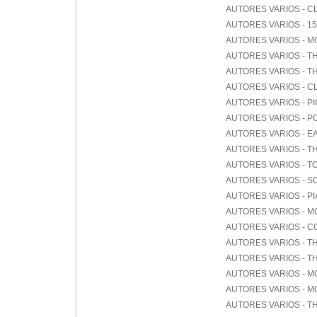
AUTORES VARIOS - CL
AUTORES VARIOS - 1
AUTORES VARIOS - MO
AUTORES VARIOS - 
AUTORES VARIOS - 
AUTORES VARIOS - CL
AUTORES VARIOS - 
AUTORES VARIOS - P
AUTORES VARIOS - EA
AUTORES VARIOS - T
AUTORES VARIOS - T
AUTORES VARIOS - S
AUTORES VARIOS - P
AUTORES VARIOS - M
AUTORES VARIOS -
AUTORES VARIOS - T
AUTORES VARIOS - T
AUTORES VARIOS - M
AUTORES VARIOS - M
AUTORES VARIOS - T