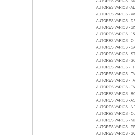
AUTORES VARIOS - MU
AUTORES VARIOS - AL
AUTORES VARIOS - VA
AUTORES VARIOS - D
AUTORES VARIOS - SI
AUTORES VARIOS - 1
AUTORES VARIOS - O 
AUTORES VARIOS - SAN
AUTORES VARIOS - ST
AUTORES VARIOS - S
AUTORES VARIOS - T
AUTORES VARIOS - TA
AUTORES VARIOS - TA
AUTORES VARIOS - TA
AUTORES VARIOS - B
AUTORES VARIOS - A
AUTORES VARIOS - A 
AUTORES VARIOS - O
AUTORES VARIOS - MU
AUTORES VARIOS - P
AUTORES VARIOS - S