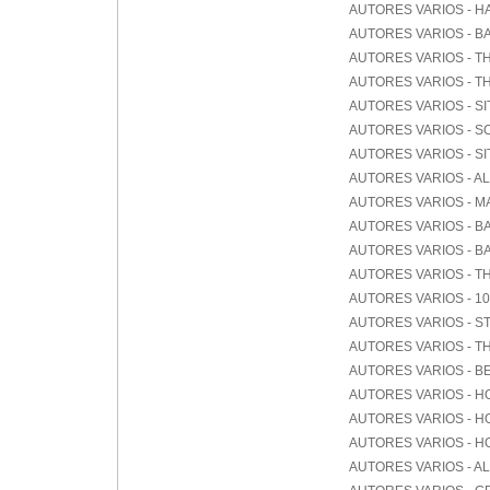
AUTORES VARIOS - H
AUTORES VARIOS - B
AUTORES VARIOS - T
AUTORES VARIOS - T
AUTORES VARIOS - SIT
AUTORES VARIOS - S
AUTORES VARIOS - SIT
AUTORES VARIOS - A
AUTORES VARIOS - MA
AUTORES VARIOS - BA
AUTORES VARIOS - BA
AUTORES VARIOS - T
AUTORES VARIOS - 1
AUTORES VARIOS - S
AUTORES VARIOS - T
AUTORES VARIOS - B
AUTORES VARIOS - 
AUTORES VARIOS - HO
AUTORES VARIOS - H
AUTORES VARIOS - A