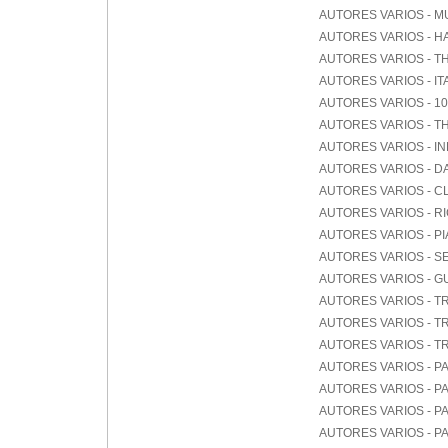
AUTORES VARIOS - MU
AUTORES VARIOS - H
AUTORES VARIOS - T
AUTORES VARIOS - I
AUTORES VARIOS - 1
AUTORES VARIOS - T
AUTORES VARIOS - I
AUTORES VARIOS - D
AUTORES VARIOS - CL
AUTORES VARIOS - 
AUTORES VARIOS - P
AUTORES VARIOS - S
AUTORES VARIOS - G
AUTORES VARIOS - TR
AUTORES VARIOS - TR
AUTORES VARIOS - TR
AUTORES VARIOS - PASS
AUTORES VARIOS - PASS
AUTORES VARIOS - PASS
AUTORES VARIOS - PASS