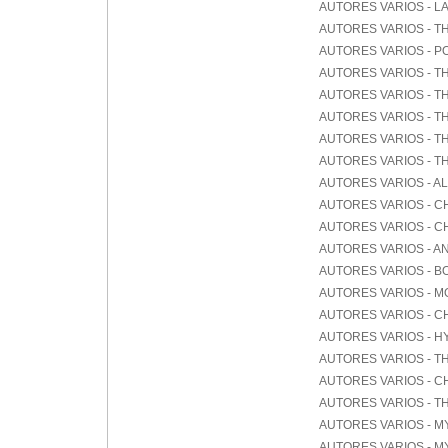
AUTORES VARIOS - L
AUTORES VARIOS - T
AUTORES VARIOS - 
AUTORES VARIOS - T
AUTORES VARIOS - T
AUTORES VARIOS - T
AUTORES VARIOS - T
AUTORES VARIOS - T
AUTORES VARIOS - A
AUTORES VARIOS - C
AUTORES VARIOS - C
AUTORES VARIOS - A
AUTORES VARIOS - BO
AUTORES VARIOS - 
AUTORES VARIOS - C
AUTORES VARIOS - H
AUTORES VARIOS - T
AUTORES VARIOS - C
AUTORES VARIOS - T
AUTORES VARIOS - MY
AUTORES VARIOS - MY