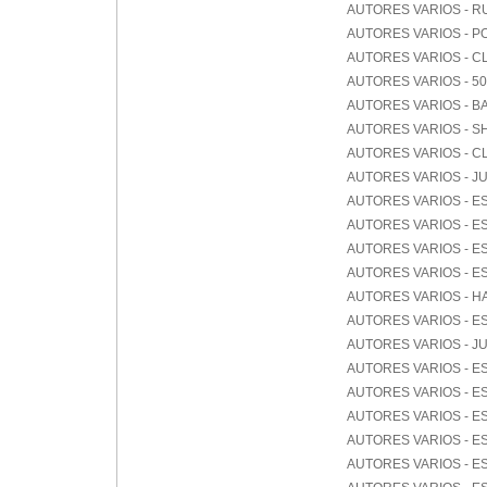
AUTORES VARIOS - 
AUTORES VARIOS - 
AUTORES VARIOS - C
AUTORES VARIOS - 5
AUTORES VARIOS - B
AUTORES VARIOS - S
AUTORES VARIOS - C
AUTORES VARIOS - JU
AUTORES VARIOS - E
AUTORES VARIOS - E
AUTORES VARIOS - E
AUTORES VARIOS - E
AUTORES VARIOS - 
AUTORES VARIOS - E
AUTORES VARIOS - JU
AUTORES VARIOS - E
AUTORES VARIOS - E
AUTORES VARIOS - E
AUTORES VARIOS - E
AUTORES VARIOS - E