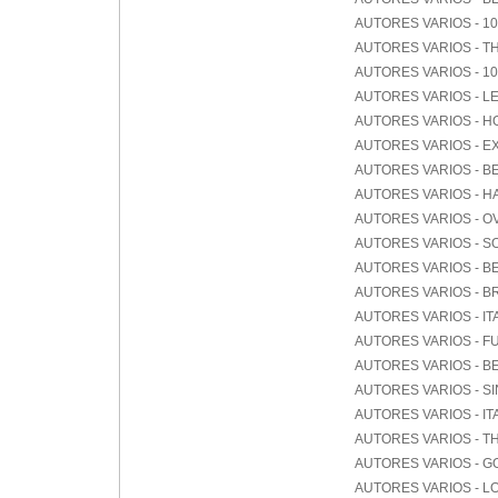
AUTORES VARIOS - 1
AUTORES VARIOS - 
AUTORES VARIOS - 1
AUTORES VARIOS - L
AUTORES VARIOS - H
AUTORES VARIOS - E
AUTORES VARIOS - B
AUTORES VARIOS - H
AUTORES VARIOS - O
AUTORES VARIOS - S
AUTORES VARIOS - 
AUTORES VARIOS - B
AUTORES VARIOS - IT
AUTORES VARIOS - 
AUTORES VARIOS - B
AUTORES VARIOS - S
AUTORES VARIOS - IT
AUTORES VARIOS - T
AUTORES VARIOS - G
AUTORES VARIOS - L