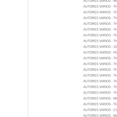
AUTORES VARIOS - M
AUTORES VARIOS - THE
AUTORES VARIOS - TH
AUTORES VARIOS - T
AUTORES VARIOS - THE
AUTORES VARIOS - T
AUTORES VARIOS - TH
AUTORES VARIOS - T
AUTORES VARIOS - 1
AUTORES VARIOS - P
AUTORES VARIOS - 
AUTORES VARIOS - T
AUTORES VARIOS - T
AUTORES VARIOS - THE
AUTORES VARIOS - T
AUTORES VARIOS - T
AUTORES VARIOS - 
AUTORES VARIOS - M
AUTORES VARIOS - T
AUTORES VARIOS - C
AUTORES VARIOS - M