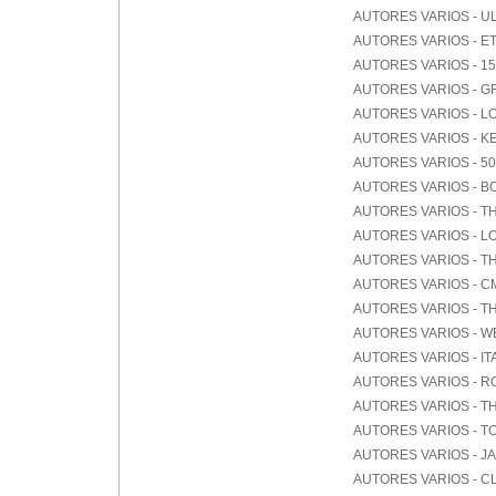
AUTORES VARIOS - U
AUTORES VARIOS - 
AUTORES VARIOS - 1
AUTORES VARIOS - G
AUTORES VARIOS - L
AUTORES VARIOS - 
AUTORES VARIOS - 5
AUTORES VARIOS - B
AUTORES VARIOS - TH
AUTORES VARIOS - L
AUTORES VARIOS - T
AUTORES VARIOS - 
AUTORES VARIOS - 
AUTORES VARIOS - W
AUTORES VARIOS - I
AUTORES VARIOS - R
AUTORES VARIOS - T
AUTORES VARIOS - T
AUTORES VARIOS - J
AUTORES VARIOS - C