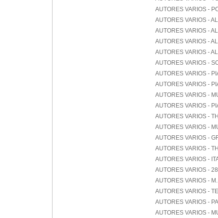
AUTORES VARIOS - P
AUTORES VARIOS - A
AUTORES VARIOS - A
AUTORES VARIOS - A
AUTORES VARIOS - A
AUTORES VARIOS - S
AUTORES VARIOS - PI
AUTORES VARIOS - PI
AUTORES VARIOS - M
AUTORES VARIOS - PI
AUTORES VARIOS - T
AUTORES VARIOS - MU
AUTORES VARIOS - G
AUTORES VARIOS - 
AUTORES VARIOS - ITA
AUTORES VARIOS - 2
AUTORES VARIOS - M.
AUTORES VARIOS - T
AUTORES VARIOS - PA
AUTORES VARIOS - MU