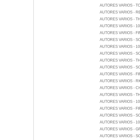
AUTORES VARIOS - TO
AUTORES VARIOS - 
AUTORES VARIOS - TH
AUTORES VARIOS - 1
AUTORES VARIOS - F
AUTORES VARIOS - S
AUTORES VARIOS - 1
AUTORES VARIOS - S
AUTORES VARIOS - T
AUTORES VARIOS - S
AUTORES VARIOS - F
AUTORES VARIOS - RI
AUTORES VARIOS - C
AUTORES VARIOS - T
AUTORES VARIOS - 1
AUTORES VARIOS - FI
AUTORES VARIOS - S
AUTORES VARIOS - 1
AUTORES VARIOS - G
AUTORES VARIOS - 