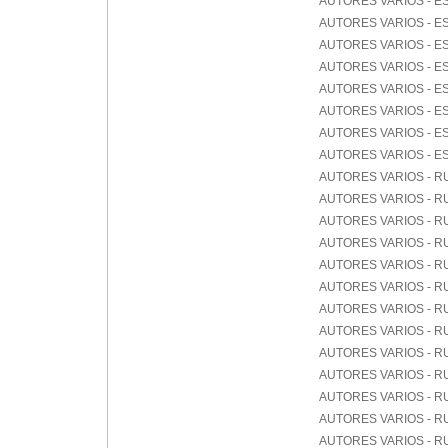
AUTORES VARIOS - E
AUTORES VARIOS - E
AUTORES VARIOS - E
AUTORES VARIOS - E
AUTORES VARIOS - E
AUTORES VARIOS - E
AUTORES VARIOS - E
AUTORES VARIOS - E
AUTORES VARIOS - 
AUTORES VARIOS - R
AUTORES VARIOS - R
AUTORES VARIOS - R
AUTORES VARIOS - 
AUTORES VARIOS - R
AUTORES VARIOS - 
AUTORES VARIOS - R
AUTORES VARIOS - R
AUTORES VARIOS - R
AUTORES VARIOS - R
AUTORES VARIOS - 
AUTORES VARIOS - 