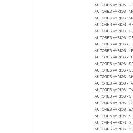
AUTORES VARIOS - E
AUTORES VARIOS - M
AUTORES VARIOS - 
AUTORES VARIOS - 
AUTORES VARIOS - 
AUTORES VARIOS - 
AUTORES VARIOS - D
AUTORES VARIOS - L
AUTORES VARIOS - T
AUTORES VARIOS - S
AUTORES VARIOS - 
AUTORES VARIOS - MA
AUTORES VARIOS - TA
AUTORES VARIOS - 
AUTORES VARIOS - CI
AUTORES VARIOS - 
AUTORES VARIOS - E
AUTORES VARIOS - SIT
AUTORES VARIOS - SIT
AUTORES VARIOS - SIT