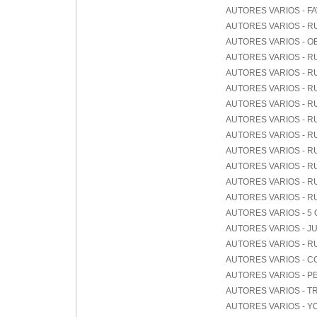
AUTORES VARIOS - F
AUTORES VARIOS - R
AUTORES VARIOS - OB
AUTORES VARIOS - 
AUTORES VARIOS - 
AUTORES VARIOS - 
AUTORES VARIOS - 
AUTORES VARIOS - 
AUTORES VARIOS - 
AUTORES VARIOS - 
AUTORES VARIOS - 
AUTORES VARIOS - 
AUTORES VARIOS - 
AUTORES VARIOS - 5 
AUTORES VARIOS - J
AUTORES VARIOS - 
AUTORES VARIOS - 
AUTORES VARIOS - PE
AUTORES VARIOS - 
AUTORES VARIOS - Y