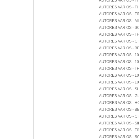
AUTORES VARIOS - 
AUTORES VARIOS - T
AUTORES VARIOS - F
AUTORES VARIOS - MI
AUTORES VARIOS - S
AUTORES VARIOS - T
AUTORES VARIOS - 
AUTORES VARIOS - B
AUTORES VARIOS - 1
AUTORES VARIOS - 1
AUTORES VARIOS - 
AUTORES VARIOS - 
AUTORES VARIOS - 1
AUTORES VARIOS - SH
AUTORES VARIOS - G
AUTORES VARIOS - H
AUTORES VARIOS - B
AUTORES VARIOS - CH
AUTORES VARIOS - S
AUTORES VARIOS - F
AUTORES VARIOS - S