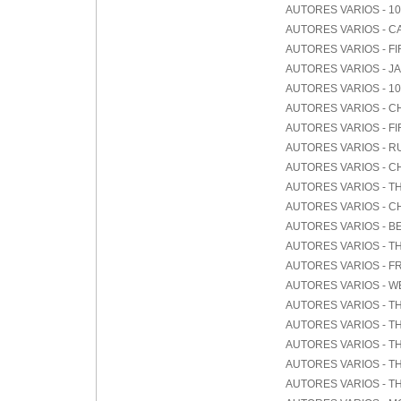
AUTORES VARIOS - 1
AUTORES VARIOS - C
AUTORES VARIOS - F
AUTORES VARIOS - J
AUTORES VARIOS - 10
AUTORES VARIOS - C
AUTORES VARIOS - F
AUTORES VARIOS - R
AUTORES VARIOS - C
AUTORES VARIOS - 
AUTORES VARIOS - C
AUTORES VARIOS - B
AUTORES VARIOS - TH
AUTORES VARIOS - 
AUTORES VARIOS - W
AUTORES VARIOS - TH
AUTORES VARIOS - T
AUTORES VARIOS - T
AUTORES VARIOS - T
AUTORES VARIOS - TH