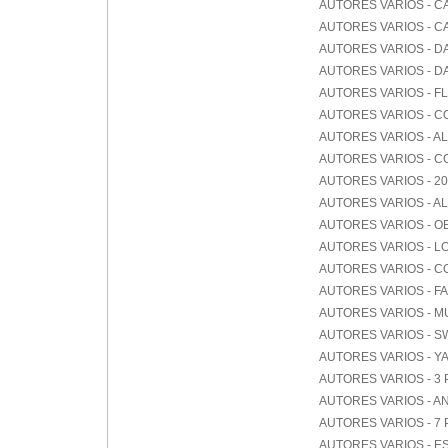
AUTORES VARIOS - CA
AUTORES VARIOS - CA
AUTORES VARIOS - 
AUTORES VARIOS - D
AUTORES VARIOS - FL
AUTORES VARIOS - C
AUTORES VARIOS - A
AUTORES VARIOS - C
AUTORES VARIOS - 20
AUTORES VARIOS - AL
AUTORES VARIOS - O
AUTORES VARIOS - L
AUTORES VARIOS - CO
AUTORES VARIOS - FA
AUTORES VARIOS - MUS
AUTORES VARIOS - S
AUTORES VARIOS - 
AUTORES VARIOS - 3 
AUTORES VARIOS - A
AUTORES VARIOS - 7 
AUTORES VARIOS - EST