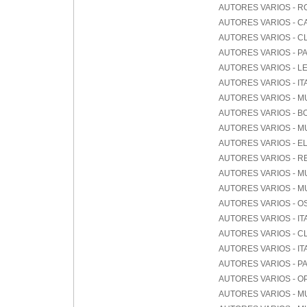
AUTORES VARIOS - R
AUTORES VARIOS - C
AUTORES VARIOS - C
AUTORES VARIOS - PA
AUTORES VARIOS - L
AUTORES VARIOS - IT
AUTORES VARIOS - MU
AUTORES VARIOS - 
AUTORES VARIOS - M
AUTORES VARIOS - E
AUTORES VARIOS - R
AUTORES VARIOS - MU
AUTORES VARIOS - MU
AUTORES VARIOS - OS
AUTORES VARIOS - ITA
AUTORES VARIOS - CL
AUTORES VARIOS - ITA
AUTORES VARIOS - PA
AUTORES VARIOS - OP
AUTORES VARIOS - MU