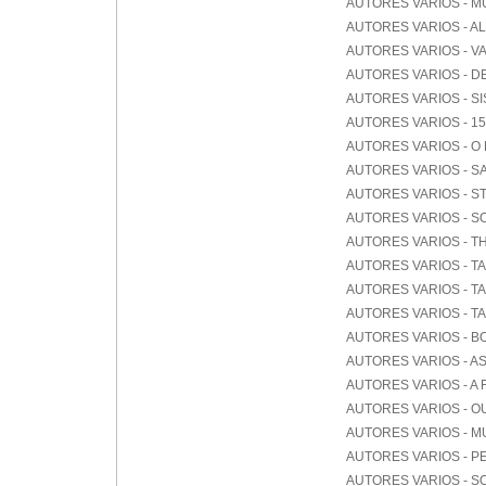
AUTORES VARIOS - MU
AUTORES VARIOS - AL
AUTORES VARIOS - VA
AUTORES VARIOS - D
AUTORES VARIOS - SI
AUTORES VARIOS - 1
AUTORES VARIOS - O 
AUTORES VARIOS - SAN
AUTORES VARIOS - ST
AUTORES VARIOS - S
AUTORES VARIOS - T
AUTORES VARIOS - TA
AUTORES VARIOS - TA
AUTORES VARIOS - TA
AUTORES VARIOS - B
AUTORES VARIOS - A
AUTORES VARIOS - A 
AUTORES VARIOS - O
AUTORES VARIOS - MU
AUTORES VARIOS - P
AUTORES VARIOS - S