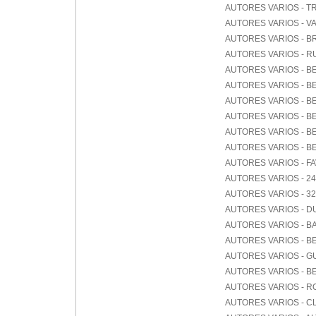
AUTORES VARIOS - TRO
AUTORES VARIOS - VA
AUTORES VARIOS - B
AUTORES VARIOS - R
AUTORES VARIOS - 
AUTORES VARIOS - 
AUTORES VARIOS - 
AUTORES VARIOS - 
AUTORES VARIOS - 
AUTORES VARIOS - B
AUTORES VARIOS - 
AUTORES VARIOS - 24
AUTORES VARIOS - 3
AUTORES VARIOS - DU
AUTORES VARIOS - B
AUTORES VARIOS - 
AUTORES VARIOS - G
AUTORES VARIOS - B
AUTORES VARIOS - R
AUTORES VARIOS - C