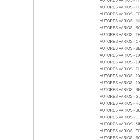
AUTORES VARIOS - 
AUTORES VARIOS - T
AUTORES VARIOS - F
AUTORES VARIOS - MI
AUTORES VARIOS - S
AUTORES VARIOS - T
AUTORES VARIOS - 
AUTORES VARIOS - B
AUTORES VARIOS - 1
AUTORES VARIOS - 1
AUTORES VARIOS - 
AUTORES VARIOS - 
AUTORES VARIOS - 1
AUTORES VARIOS - SH
AUTORES VARIOS - G
AUTORES VARIOS - H
AUTORES VARIOS - B
AUTORES VARIOS - CH
AUTORES VARIOS - S
AUTORES VARIOS - F
AUTORES VARIOS - S