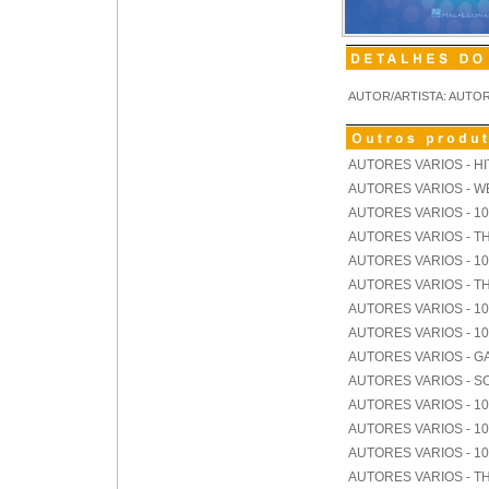
AUTOR/ARTISTA: AUTO
AUTORES VARIOS - HI
AUTORES VARIOS - 
AUTORES VARIOS - 10
AUTORES VARIOS - 
AUTORES VARIOS - 1
AUTORES VARIOS - 
AUTORES VARIOS - 10
AUTORES VARIOS - 1
AUTORES VARIOS - G
AUTORES VARIOS - S
AUTORES VARIOS - 1
AUTORES VARIOS - 1
AUTORES VARIOS - 1
AUTORES VARIOS - T