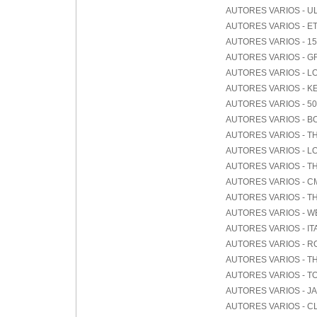
AUTORES VARIOS - U
AUTORES VARIOS - 
AUTORES VARIOS - 1
AUTORES VARIOS - G
AUTORES VARIOS - L
AUTORES VARIOS - 
AUTORES VARIOS - 5
AUTORES VARIOS - B
AUTORES VARIOS - TH
AUTORES VARIOS - L
AUTORES VARIOS - T
AUTORES VARIOS - 
AUTORES VARIOS - 
AUTORES VARIOS - W
AUTORES VARIOS - I
AUTORES VARIOS - R
AUTORES VARIOS - T
AUTORES VARIOS - T
AUTORES VARIOS - J
AUTORES VARIOS - C