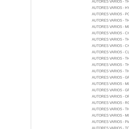
AUTORES VARIOS - T
AUTORES VARIOS - 
AUTORES VARIOS - P
AUTORES VARIOS - T
AUTORES VARIOS - 
AUTORES VARIOS - CH
AUTORES VARIOS - T
AUTORES VARIOS - C
AUTORES VARIOS - CL
AUTORES VARIOS - T
AUTORES VARIOS - T
AUTORES VARIOS - T
AUTORES VARIOS - GR
AUTORES VARIOS - M
AUTORES VARIOS - GR
AUTORES VARIOS - OP
AUTORES VARIOS - 
AUTORES VARIOS - T
AUTORES VARIOS - MO
AUTORES VARIOS - PI
AUTORES VARIOS - TO