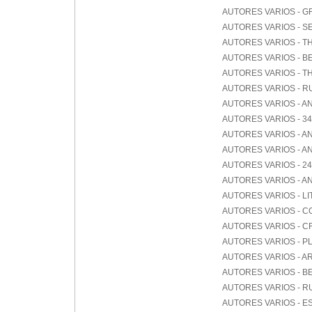
AUTORES VARIOS - G
AUTORES VARIOS - S
AUTORES VARIOS - T
AUTORES VARIOS - B
AUTORES VARIOS - TH
AUTORES VARIOS - R
AUTORES VARIOS - A
AUTORES VARIOS - 3
AUTORES VARIOS - A
AUTORES VARIOS - A
AUTORES VARIOS - 24
AUTORES VARIOS - A
AUTORES VARIOS - L
AUTORES VARIOS - 
AUTORES VARIOS - 
AUTORES VARIOS - P
AUTORES VARIOS - A
AUTORES VARIOS - 
AUTORES VARIOS - R
AUTORES VARIOS - E