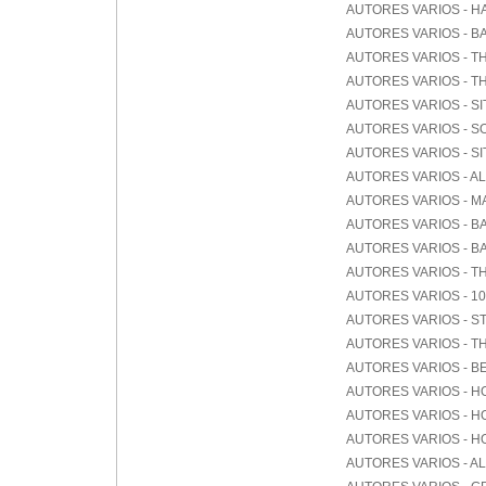
AUTORES VARIOS - H
AUTORES VARIOS - B
AUTORES VARIOS - T
AUTORES VARIOS - T
AUTORES VARIOS - SIT
AUTORES VARIOS - S
AUTORES VARIOS - SIT
AUTORES VARIOS - A
AUTORES VARIOS - MA
AUTORES VARIOS - BA
AUTORES VARIOS - BA
AUTORES VARIOS - T
AUTORES VARIOS - 1
AUTORES VARIOS - S
AUTORES VARIOS - T
AUTORES VARIOS - B
AUTORES VARIOS - 
AUTORES VARIOS - HO
AUTORES VARIOS - H
AUTORES VARIOS - A