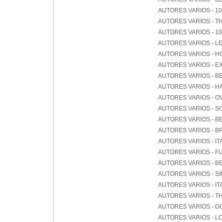
AUTORES VARIOS - 1
AUTORES VARIOS - 
AUTORES VARIOS - 1
AUTORES VARIOS - L
AUTORES VARIOS - H
AUTORES VARIOS - E
AUTORES VARIOS - B
AUTORES VARIOS - H
AUTORES VARIOS - O
AUTORES VARIOS - S
AUTORES VARIOS - 
AUTORES VARIOS - B
AUTORES VARIOS - IT
AUTORES VARIOS - 
AUTORES VARIOS - B
AUTORES VARIOS - S
AUTORES VARIOS - IT
AUTORES VARIOS - T
AUTORES VARIOS - G
AUTORES VARIOS - L