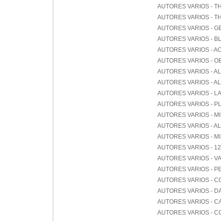
AUTORES VARIOS - T
AUTORES VARIOS - T
AUTORES VARIOS - G
AUTORES VARIOS - B
AUTORES VARIOS - 
AUTORES VARIOS - O
AUTORES VARIOS - AL
AUTORES VARIOS - A
AUTORES VARIOS - LA
AUTORES VARIOS - P
AUTORES VARIOS - M
AUTORES VARIOS - A
AUTORES VARIOS - M
AUTORES VARIOS - 12
AUTORES VARIOS - V
AUTORES VARIOS - PE
AUTORES VARIOS - C
AUTORES VARIOS - DAN
AUTORES VARIOS - CA
AUTORES VARIOS - C