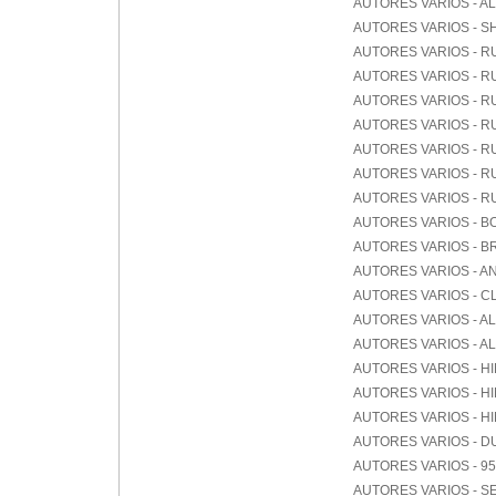
AUTORES VARIOS - 
AUTORES VARIOS - S
AUTORES VARIOS - R
AUTORES VARIOS - 
AUTORES VARIOS - R
AUTORES VARIOS - R
AUTORES VARIOS - R
AUTORES VARIOS - R
AUTORES VARIOS - R
AUTORES VARIOS - B
AUTORES VARIOS - B
AUTORES VARIOS - A
AUTORES VARIOS - C
AUTORES VARIOS - AL
AUTORES VARIOS - A
AUTORES VARIOS - H
AUTORES VARIOS - 
AUTORES VARIOS - H
AUTORES VARIOS - DU
AUTORES VARIOS - 9
AUTORES VARIOS - S