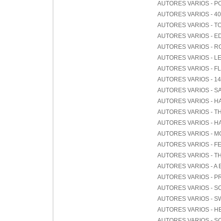
AUTORES VARIOS - PO
AUTORES VARIOS - 4
AUTORES VARIOS - TO
AUTORES VARIOS - E
AUTORES VARIOS - R
AUTORES VARIOS - LE
AUTORES VARIOS - F
AUTORES VARIOS - 1
AUTORES VARIOS - S
AUTORES VARIOS - HA
AUTORES VARIOS - T
AUTORES VARIOS - H
AUTORES VARIOS - 
AUTORES VARIOS - F
AUTORES VARIOS - 
AUTORES VARIOS - A
AUTORES VARIOS - P
AUTORES VARIOS - S
AUTORES VARIOS - SW
AUTORES VARIOS - H
AUTORES VARIOS - S