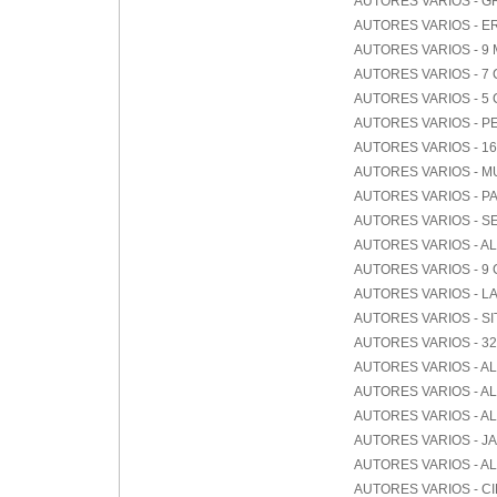
AUTORES VARIOS - 
AUTORES VARIOS - E
AUTORES VARIOS - 9
AUTORES VARIOS - 7
AUTORES VARIOS - 5
AUTORES VARIOS - P
AUTORES VARIOS - 1
AUTORES VARIOS - MU
AUTORES VARIOS - PA
AUTORES VARIOS - S
AUTORES VARIOS - AL
AUTORES VARIOS - 9
AUTORES VARIOS - LA
AUTORES VARIOS - SIT
AUTORES VARIOS - 3
AUTORES VARIOS - AL
AUTORES VARIOS - A
AUTORES VARIOS - A
AUTORES VARIOS - J
AUTORES VARIOS - A
AUTORES VARIOS - C