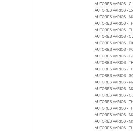
AUTORES VARIOS - CL
AUTORES VARIOS - 1
AUTORES VARIOS - MO
AUTORES VARIOS - 
AUTORES VARIOS - 
AUTORES VARIOS - CL
AUTORES VARIOS - 
AUTORES VARIOS - P
AUTORES VARIOS - EA
AUTORES VARIOS - T
AUTORES VARIOS - T
AUTORES VARIOS - S
AUTORES VARIOS - P
AUTORES VARIOS - M
AUTORES VARIOS -
AUTORES VARIOS - T
AUTORES VARIOS - T
AUTORES VARIOS - M
AUTORES VARIOS - M
AUTORES VARIOS - T