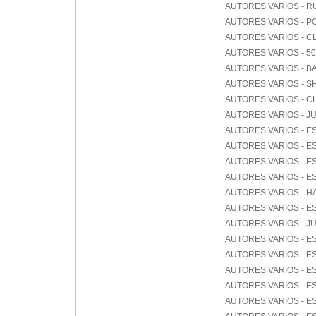
AUTORES VARIOS - 
AUTORES VARIOS - 
AUTORES VARIOS - C
AUTORES VARIOS - 5
AUTORES VARIOS - B
AUTORES VARIOS - S
AUTORES VARIOS - C
AUTORES VARIOS - JU
AUTORES VARIOS - E
AUTORES VARIOS - E
AUTORES VARIOS - E
AUTORES VARIOS - E
AUTORES VARIOS - 
AUTORES VARIOS - E
AUTORES VARIOS - JU
AUTORES VARIOS - E
AUTORES VARIOS - E
AUTORES VARIOS - E
AUTORES VARIOS - E
AUTORES VARIOS - E