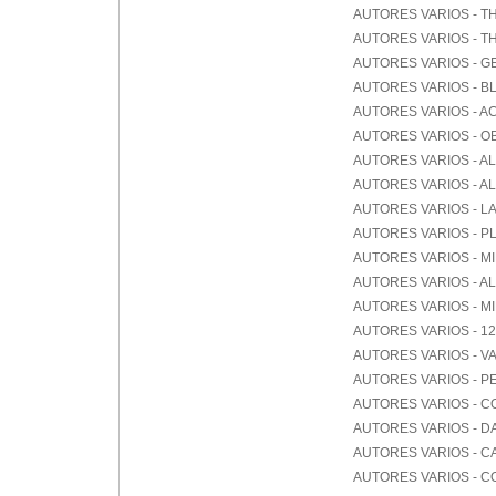
AUTORES VARIOS - T
AUTORES VARIOS - T
AUTORES VARIOS - G
AUTORES VARIOS - B
AUTORES VARIOS - 
AUTORES VARIOS - O
AUTORES VARIOS - AL
AUTORES VARIOS - A
AUTORES VARIOS - LA
AUTORES VARIOS - P
AUTORES VARIOS - M
AUTORES VARIOS - A
AUTORES VARIOS - M
AUTORES VARIOS - 12
AUTORES VARIOS - V
AUTORES VARIOS - PE
AUTORES VARIOS - C
AUTORES VARIOS - DAN
AUTORES VARIOS - CA
AUTORES VARIOS - C