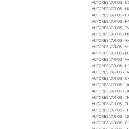
AUTORES VARIOS - C
AUTORES VARIOS - LI
AUTORES VARIOS - H
AUTORES VARIOS - H
AUTORES VARIOS - TA
AUTORES VARIOS - FI
AUTORES VARIOS - V
AUTORES VARIOS - V
AUTORES VARIOS - 
AUTORES VARIOS - V
AUTORES VARIOS - H
AUTORES VARIOS - 
AUTORES VARIOS - C
AUTORES VARIOS - 10
AUTORES VARIOS - 1
AUTORES VARIOS - TH
AUTORES VARIOS - 
AUTORES VARIOS - T
AUTORES VARIOS - 1
AUTORES VARIOS - C