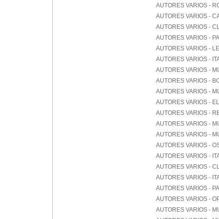
AUTORES VARIOS - R
AUTORES VARIOS - C
AUTORES VARIOS - C
AUTORES VARIOS - PA
AUTORES VARIOS - L
AUTORES VARIOS - IT
AUTORES VARIOS - MU
AUTORES VARIOS - 
AUTORES VARIOS - M
AUTORES VARIOS - E
AUTORES VARIOS - R
AUTORES VARIOS - MU
AUTORES VARIOS - MU
AUTORES VARIOS - OS
AUTORES VARIOS - ITA
AUTORES VARIOS - CL
AUTORES VARIOS - ITA
AUTORES VARIOS - PA
AUTORES VARIOS - OP
AUTORES VARIOS - MU