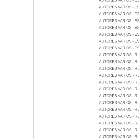
AUTORES VARIOS - E
AUTORES VARIOS - E
AUTORES VARIOS - E
AUTORES VARIOS - E
AUTORES VARIOS - E
AUTORES VARIOS - E
AUTORES VARIOS - E
AUTORES VARIOS - E
AUTORES VARIOS - 
AUTORES VARIOS - R
AUTORES VARIOS - R
AUTORES VARIOS - R
AUTORES VARIOS - 
AUTORES VARIOS - R
AUTORES VARIOS - 
AUTORES VARIOS - R
AUTORES VARIOS - R
AUTORES VARIOS - R
AUTORES VARIOS - R
AUTORES VARIOS - 
AUTORES VARIOS - 