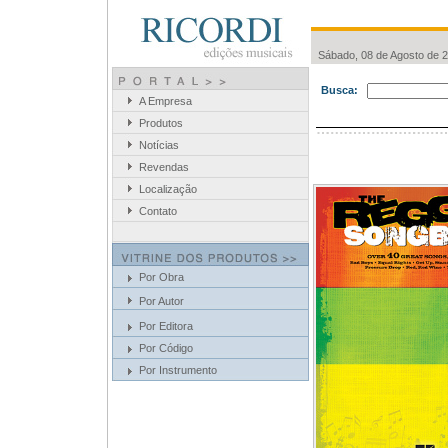
Sábado, 08 de Agosto de 
Busca:
A Empresa
Produtos
Notícias
Revendas
Localização
Contato
Por Obra
Por Autor
Por Editora
Por Código
Por Instrumento