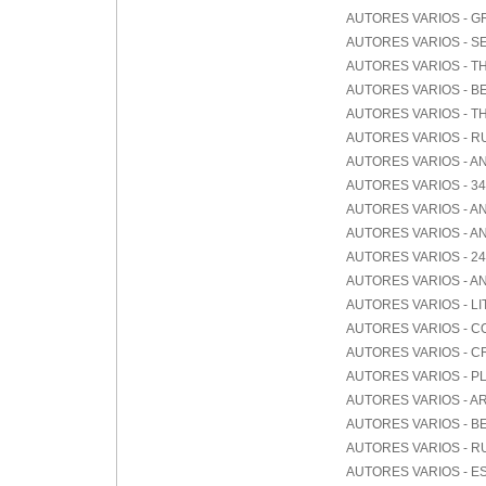
AUTORES VARIOS - G
AUTORES VARIOS - S
AUTORES VARIOS - T
AUTORES VARIOS - B
AUTORES VARIOS - TH
AUTORES VARIOS - R
AUTORES VARIOS - A
AUTORES VARIOS - 3
AUTORES VARIOS - A
AUTORES VARIOS - A
AUTORES VARIOS - 24
AUTORES VARIOS - A
AUTORES VARIOS - L
AUTORES VARIOS - 
AUTORES VARIOS - 
AUTORES VARIOS - P
AUTORES VARIOS - A
AUTORES VARIOS - 
AUTORES VARIOS - R
AUTORES VARIOS - E