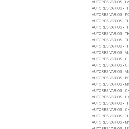
AUTORES VARIOS - L
AUTORES VARIOS - T
AUTORES VARIOS - 
AUTORES VARIOS - T
AUTORES VARIOS - T
AUTORES VARIOS - T
AUTORES VARIOS - T
AUTORES VARIOS - T
AUTORES VARIOS - A
AUTORES VARIOS - C
AUTORES VARIOS - C
AUTORES VARIOS - A
AUTORES VARIOS - BO
AUTORES VARIOS - 
AUTORES VARIOS - C
AUTORES VARIOS - H
AUTORES VARIOS - T
AUTORES VARIOS - C
AUTORES VARIOS - T
AUTORES VARIOS - MY
AUTORES VARIOS - MY