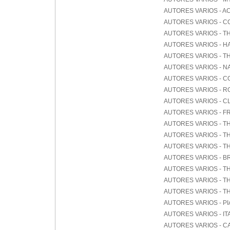
AUTORES VARIOS - A
AUTORES VARIOS - C
AUTORES VARIOS - T
AUTORES VARIOS - H
AUTORES VARIOS - T
AUTORES VARIOS - 
AUTORES VARIOS - C
AUTORES VARIOS - R
AUTORES VARIOS - C
AUTORES VARIOS - 
AUTORES VARIOS - T
AUTORES VARIOS - T
AUTORES VARIOS - T
AUTORES VARIOS - B
AUTORES VARIOS - TH
AUTORES VARIOS - 
AUTORES VARIOS - T
AUTORES VARIOS - P
AUTORES VARIOS - IT
AUTORES VARIOS - C