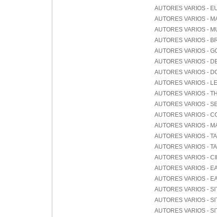
AUTORES VARIOS - E
AUTORES VARIOS - M
AUTORES VARIOS - 
AUTORES VARIOS - 
AUTORES VARIOS - 
AUTORES VARIOS - 
AUTORES VARIOS - D
AUTORES VARIOS - L
AUTORES VARIOS - T
AUTORES VARIOS - S
AUTORES VARIOS - 
AUTORES VARIOS - MA
AUTORES VARIOS - TA
AUTORES VARIOS - 
AUTORES VARIOS - CI
AUTORES VARIOS - 
AUTORES VARIOS - E
AUTORES VARIOS - SIT
AUTORES VARIOS - SIT
AUTORES VARIOS - SIT