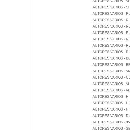
AUTORES VARIOS - 
AUTORES VARIOS - S
AUTORES VARIOS - R
AUTORES VARIOS - 
AUTORES VARIOS - R
AUTORES VARIOS - R
AUTORES VARIOS - R
AUTORES VARIOS - R
AUTORES VARIOS - R
AUTORES VARIOS - B
AUTORES VARIOS - B
AUTORES VARIOS - A
AUTORES VARIOS - C
AUTORES VARIOS - AL
AUTORES VARIOS - A
AUTORES VARIOS - H
AUTORES VARIOS - 
AUTORES VARIOS - H
AUTORES VARIOS - DU
AUTORES VARIOS - 9
AUTORES VARIOS - S